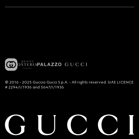
© 2016 - 2025 Guccio Gucci S.p.A. - All rights reserved. SIAE LICENCE
# 2294/I/1936 and 5647/I/1936