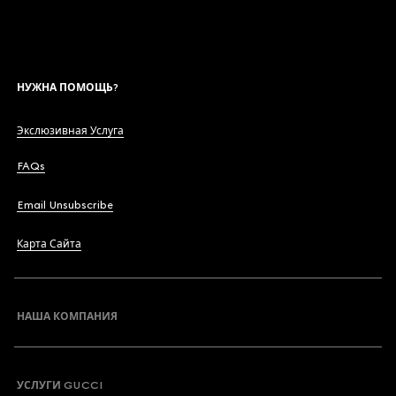
НУЖНА ПОМОЩЬ?
Экслюзивная Услуга
FAQs
Email Unsubscribe
Карта Сайта
НАША КОМПАНИЯ
УСЛУГИ GUCCI