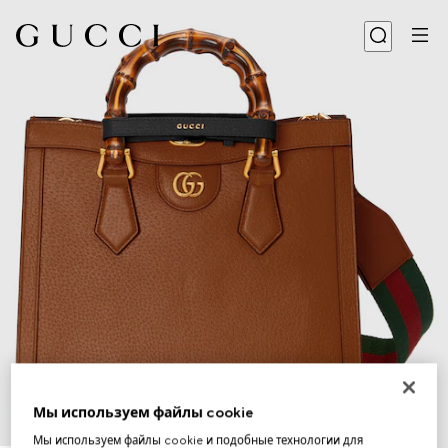
Мы используем файлы cookie
1
/
13
Мы используем файлы cookie и подобные технологии для