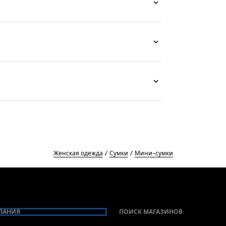
Женская одежда
Сумки
Мини-сумки
ПАНИЯ
ПОИСК МАГАЗИНОВ