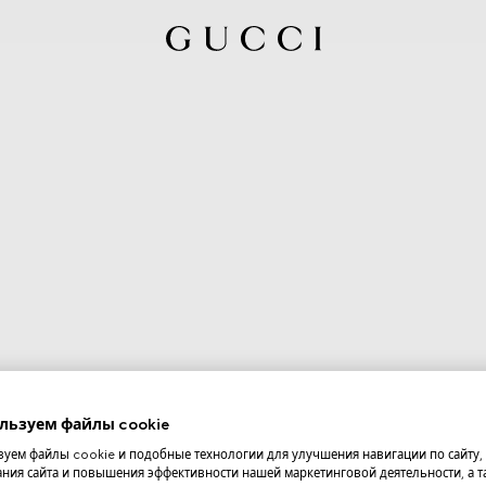
льзуем файлы cookie
уем файлы cookie и подобные технологии для улучшения навигации по сайту,
ния сайта и повышения эффективности нашей маркетинговой деятельности, а та