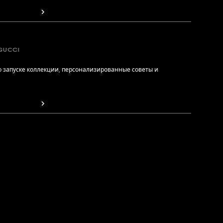
GUCCI
 запуске коллекции, персонализированные советы и