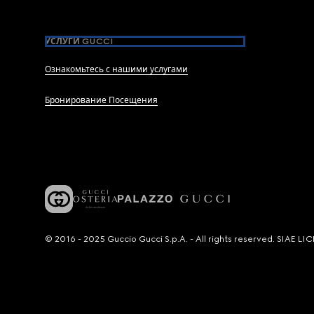
УСЛУГИ GUCCI
Ознакомьтесь с нашими услугами
Бронирование Посещения
© 2016 - 2025 Guccio Gucci S.p.A. - All rights reserved. SIAE 