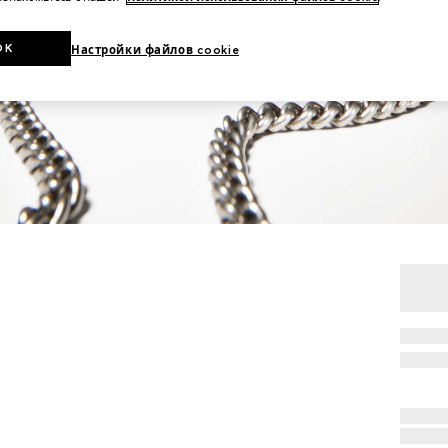
OK
Настройки файлов cookie