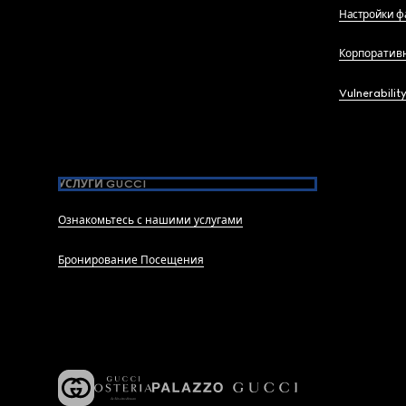
Настройки ф
Корпоратив
Vulnerabilit
УСЛУГИ GUCCI
Ознакомьтесь с нашими услугами
Бронирование Посещения