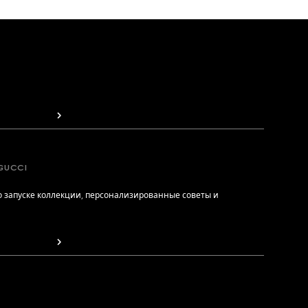
GUCCI
 запуске коллекции, персонализированные советы и