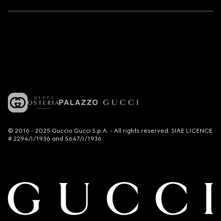
© 2016 - 2025 Guccio Gucci S.p.A. - All rights reserved. SIAE LICENCE
# 2294/I/1936 and 5647/I/1936