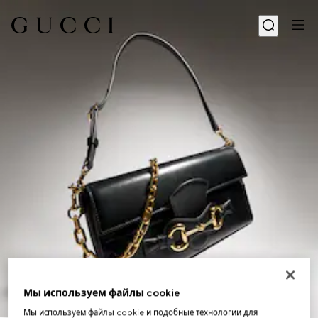
Мы используем файлы cookie
1
/
12
Мы используем файлы cookie и подобные технологии для