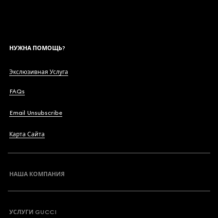
НУЖНА ПОМОЩЬ?
Экслюзивная Услуга
FAQs
Email Unsubscribe
Карта Сайта
НАША КОМПАНИЯ
УСЛУГИ GUCCI