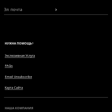
Эл. почта
НУЖНА ПОМОЩЬ?
Экслюзивная Услуга
FAQs
Email Unsubscribe
Карта Сайта
НАША КОМПАНИЯ