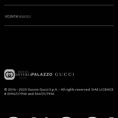
УСЛУГИ GUCCI
© 2016 - 2025 Guccio Gucci S.p.A. - All rights reserved. SIAE LICENCE
# 2294/I/1936 and 5647/I/1936