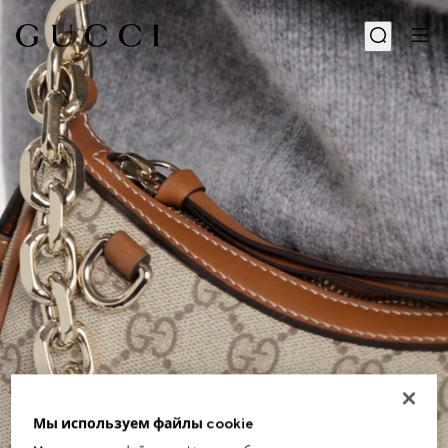
Мы используем файлы cookie