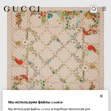
Мы используем файлы cookie
1
/
4
Мы используем файлы cookie и подобные технологии для