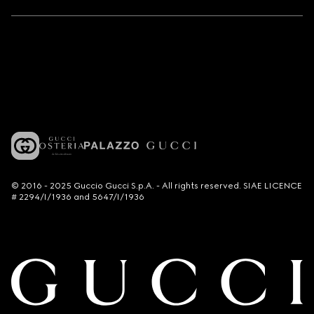
© 2016 - 2025 Guccio Gucci S.p.A. - All rights reserved. SIAE LICENCE
# 2294/I/1936 and 5647/I/1936