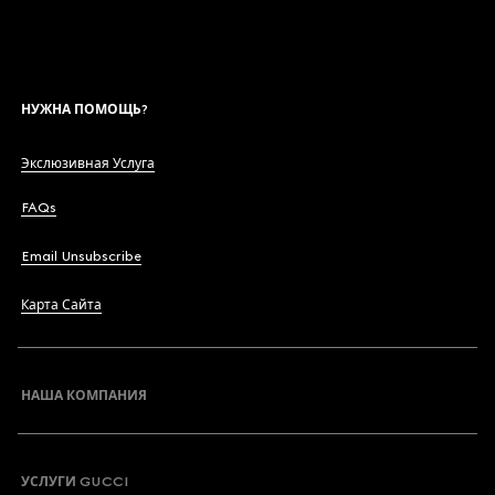
НУЖНА ПОМОЩЬ?
Экслюзивная Услуга
FAQs
Email Unsubscribe
Карта Сайта
НАША КОМПАНИЯ
УСЛУГИ GUCCI