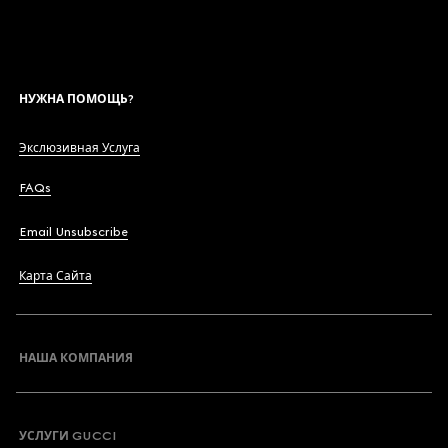
НУЖНА ПОМОЩЬ?
Экслюзивная Услуга
FAQs
Email Unsubscribe
Карта Сайта
НАША КОМПАНИЯ
УСЛУГИ GUCCI