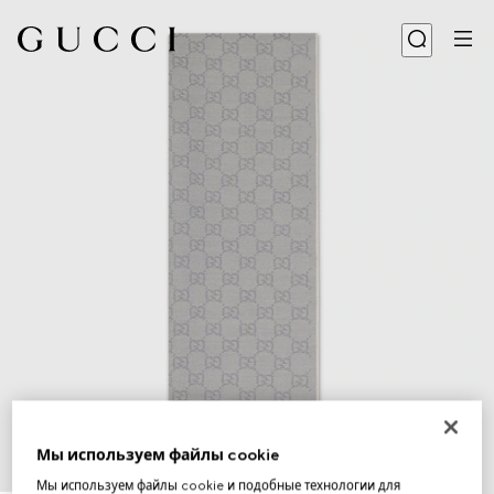
Мы используем файлы cookie
1
/
3
Мы используем файлы cookie и подобные технологии для