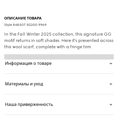
ОПИСАНИЕ ТОВАРА
Style ‎848507 3G200 9969
In the Fall Winter 2025 collection, this signature GG
motif returns in soft shades. Here it's presented across
this wool scarf, complete with a fringe trim.
Информация о товаре
Материалы и уход
Наша приверженность