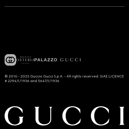
© 2016 - 2025 Guccio Gucci S.p.A. - All rights reserved. SIAE LICENCE
# 2294/I/1936 and 5647/I/1936