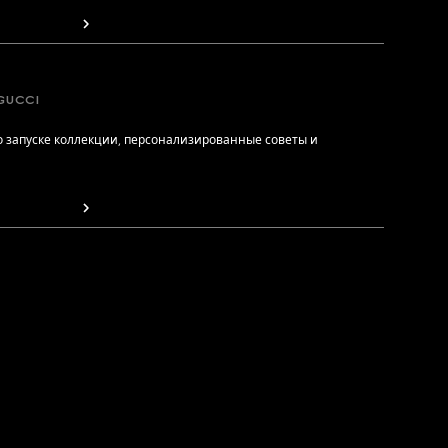
GUCCI
 запуске коллекции, персонализированные советы и