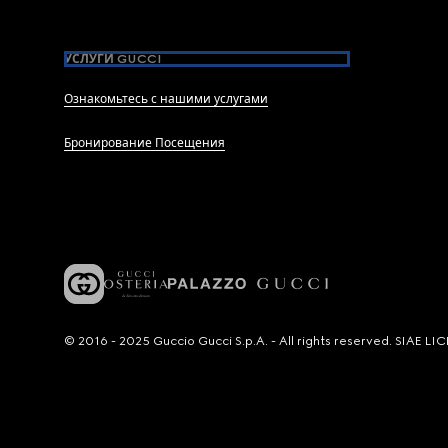
УСЛУГИ GUCCI
Ознакомьтесь с нашими услугами
Бронирование Посещения
© 2016 - 2025 Guccio Gucci S.p.A. - All rights reserved. SIAE 