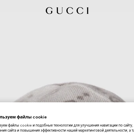
льзуем файлы cookie
уем файлы cookie и подобные технологии для улучшения навигации по сайту,
ния сайта и повышения эффективности нашей маркетинговой деятельности, а та