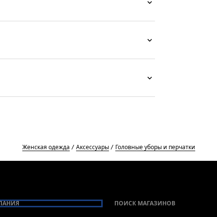
Женская одежда
Аксессуары
Головные уборы и перчатки
ПАНИЯ
ПОИСК МАГАЗИНОВ