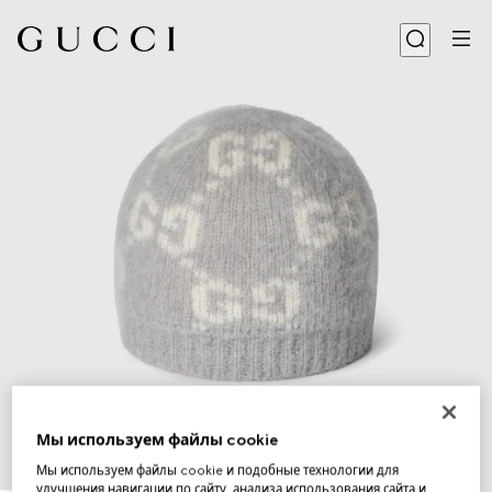
Мы используем файлы cookie
Мы используем файлы cookie и подобные технологии для
1
/
4
улучшения навигации по сайту, анализа использования сайта и