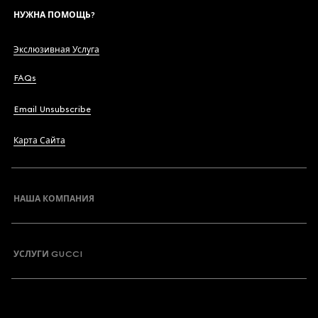
НУЖНА ПОМОЩЬ?
Экслюзивная Услуга
FAQs
Email Unsubscribe
Карта Сайта
НАША КОМПАНИЯ
УСЛУГИ GUCCI