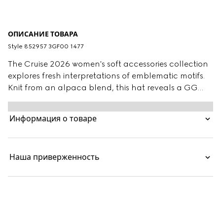
ОПИСАНИЕ ТОВАРА
Style ‎852957 3GF00 1477
The Cruise 2026 women's soft accessories collection
explores fresh interpretations of emblematic motifs.
Knit from an alpaca blend, this hat reveals a GG
pattern.
Информация о товаре
Наша приверженность