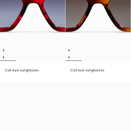
Cat eye sunglasses
Cat eye sunglasses