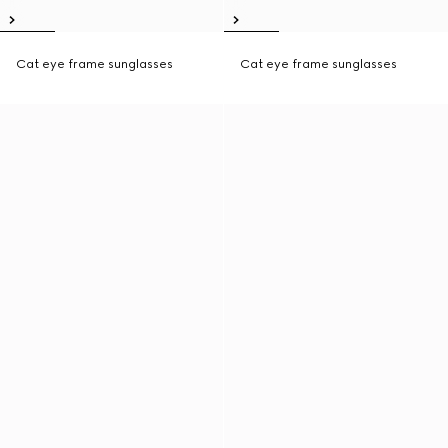
Cat eye frame sunglasses
Cat eye frame sunglasses