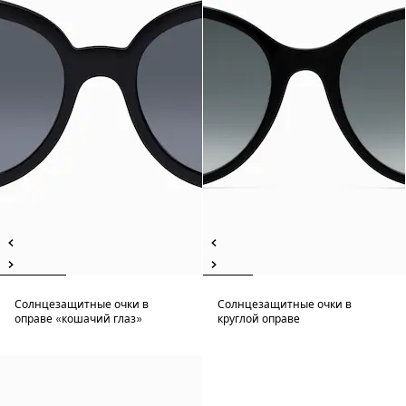
Солнцезащитные очки в
Солнцезащитные очки в
оправе «кошачий глаз»
круглой оправе