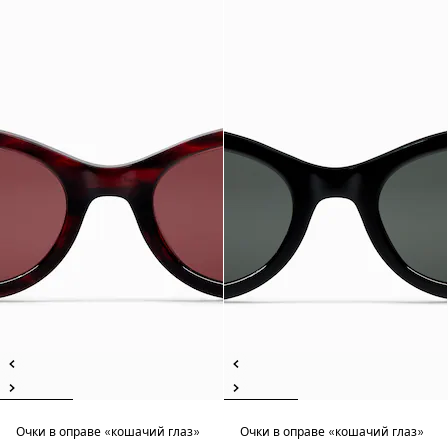
Очки в оправе «кошачий глаз»
Очки в оправе «кошачий глаз»