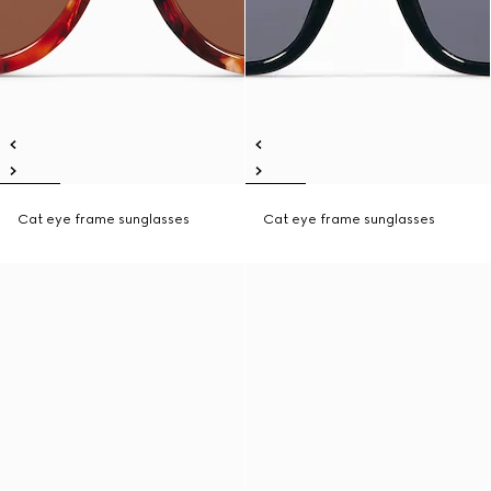
Cat eye frame sunglasses
Cat eye frame sunglasses