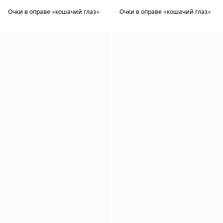
Очки в оправе «кошачий глаз»
Очки в оправе «кошачий глаз»