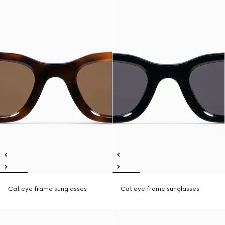
Cat eye frame sunglasses
Cat eye frame sunglasses