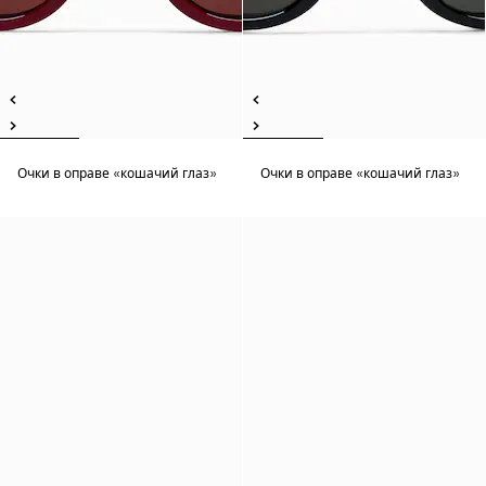
Очки в оправе «кошачий глаз»
Очки в оправе «кошачий глаз»