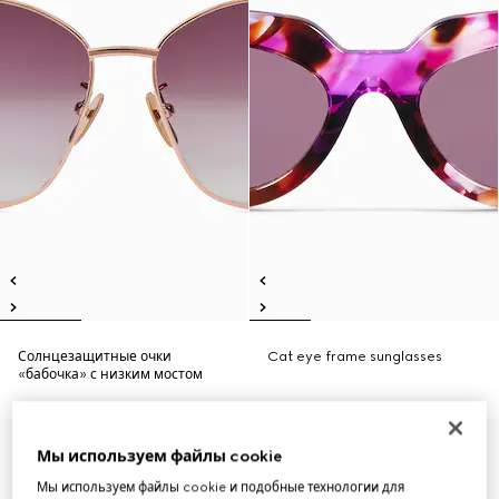
Солнцезащитные очки
Cat eye frame sunglasses
«бабочка» с низким мостом
Мы используем файлы cookie
Мы используем файлы cookie и подобные технологии для