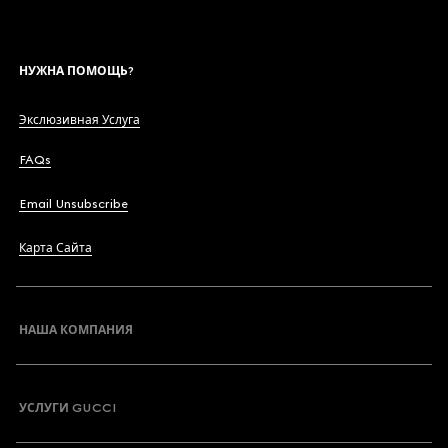
НУЖНА ПОМОЩЬ?
Экслюзивная Услуга
FAQs
Email Unsubscribe
Карта Сайта
НАША КОМПАНИЯ
УСЛУГИ GUCCI