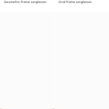
Geometric-frame sunglasses
Oval frame sunglasses