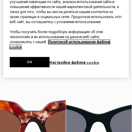
улучшения навигации по сайту, анализа использования сайта и
повышения эффективности нашей маркетинговой деятельности, а
также для того, чтобы вы могли делиться нашим контентом на
своих страницах в социальных сетях. Продолжая использовать этот
веб-сайт, вы соглашаетесь с условиями использования.
Чтобы получить более подробную информацию об этих
технологиях и их использовании на данном веб-сайте,
ознакомьтесь с нашей
Политикой использования файлов
cookie
.
OK
Настройки файлов cookie