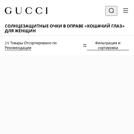
СОЛНЦЕЗАЩИТНЫЕ ОЧКИ В ОПРАВЕ «КОШАЧИЙ ГЛАЗ»
ДЛЯ ЖЕНЩИН
25 Товары
Отсортировано по:
Фильтрация и
Рекомендации
сортировка