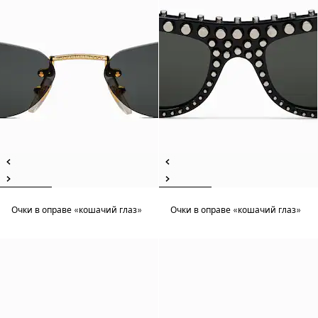
Очки в оправе «кошачий глаз»
Очки в оправе «кошачий глаз»