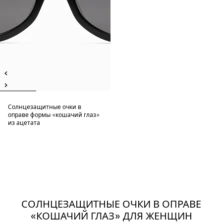
Солнцезащитные очки в
оправе формы «кошачий глаз»
из ацетата
СОЛНЦЕЗАЩИТНЫЕ ОЧКИ В ОПРАВЕ
«КОШАЧИЙ ГЛАЗ» ДЛЯ ЖЕНЩИН