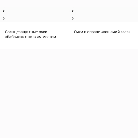
Солнцезащитные очки
Очки в оправе «кошачий глаз»
«бабочка» с низким мостом