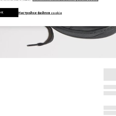
OK
Настройки файлов cookie