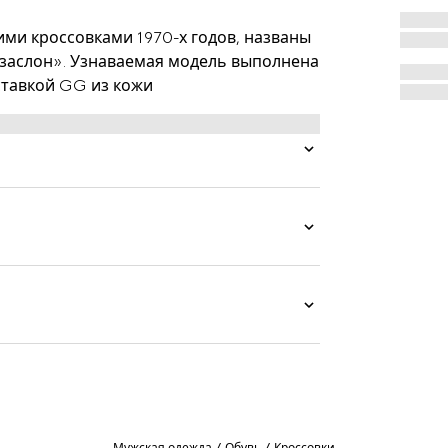
ими кроссовками 1970-х годов, названы
заслон». Узнаваемая модель выполнена
ставкой GG из кожи