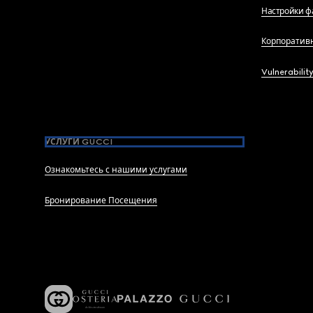
Настройки ф
Корпоратив
Vulnerabilit
УСЛУГИ GUCCI
Ознакомьтесь с нашими услугами
Бронирование Посещения