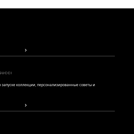
GUCCI
 запуске коллекции, персонализированные советы и