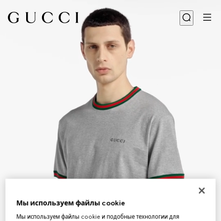
Мы используем файлы cookie
Мы используем файлы cookie и подобные технологии для