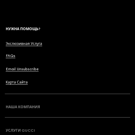
НУЖНА ПОМОЩЬ?
Экслюзивная Услуга
FAQs
Email Unsubscribe
Карта Сайта
НАША КОМПАНИЯ
УСЛУГИ GUCCI