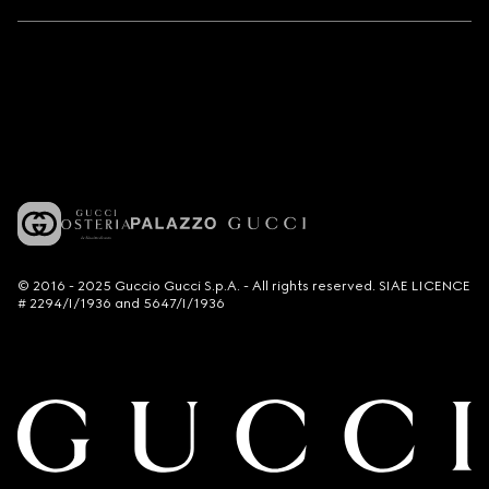
© 2016 - 2025 Guccio Gucci S.p.A. - All rights reserved. SIAE LICENCE
# 2294/I/1936 and 5647/I/1936