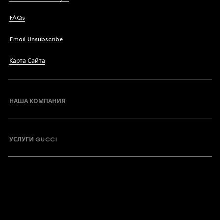
FAQs
Email Unsubscribe
Карта Сайта
НАША КОМПАНИЯ
УСЛУГИ GUCCI