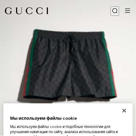
Мы используем файлы cookie
Мы используем файлы cookie и подобные технологии для
улучшения навигации по сайту, анализа использования сайта и
1
/
4