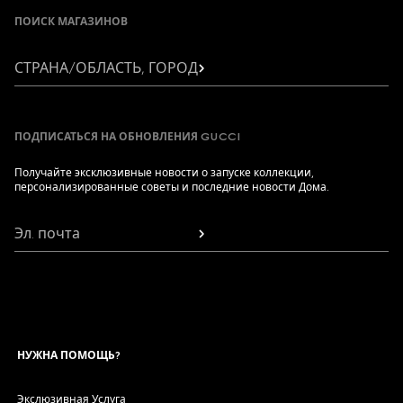
ПОИСК МАГАЗИНОВ
СТРАНА/ОБЛАСТЬ, ГОРОД
ПОДПИСАТЬСЯ НА ОБНОВЛЕНИЯ GUCCI
Получайте эксклюзивные новости о запуске коллекции,
персонализированные советы и последние новости Дома.
Эл. почта
НУЖНА ПОМОЩЬ?
Экслюзивная Услуга