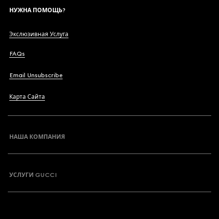
НУЖНА ПОМОЩЬ?
Экслюзивная Услуга
FAQs
Email Unsubscribe
Карта Сайта
НАША КОМПАНИЯ
УСЛУГИ GUCCI