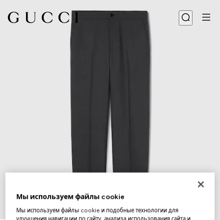
Мы используем файлы cookie
Мы используем файлы cookie и подобные технологии для
1
/
6
улучшения навигации по сайту, анализа использования сайта и