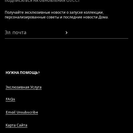
ПОДПИСАТЬСЯ НА ОБНОВЛЕНИЯ GUCCI
Получайте эксклюзивные новости о запуске коллекции,
персонализированные советы и последние новости Дома.
Эл. почта
НУЖНА ПОМОЩЬ?
Экслюзивная Услуга
FAQs
Email Unsubscribe
Карта Сайта