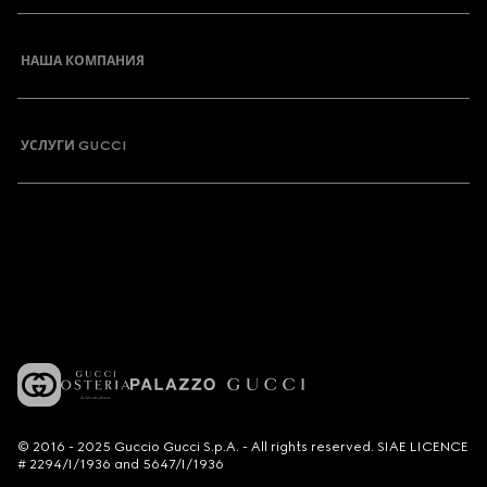
НАША КОМПАНИЯ
УСЛУГИ GUCCI
© 2016 - 2025 Guccio Gucci S.p.A. - All rights reserved. SIAE LICENCE
# 2294/I/1936 and 5647/I/1936