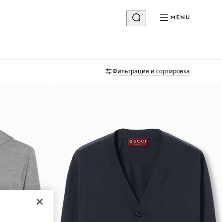
MENU
Фильтрация и сортировка