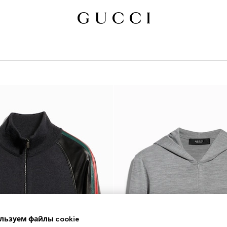
льзуем файлы cookie