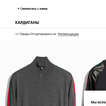
Свяжитесь с нами
КАРДИГАНЫ
10 Товары
Отсортировано по:
Рекомендации
Мы испо