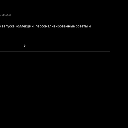
GUCCI
 запуске коллекции, персонализированные советы и