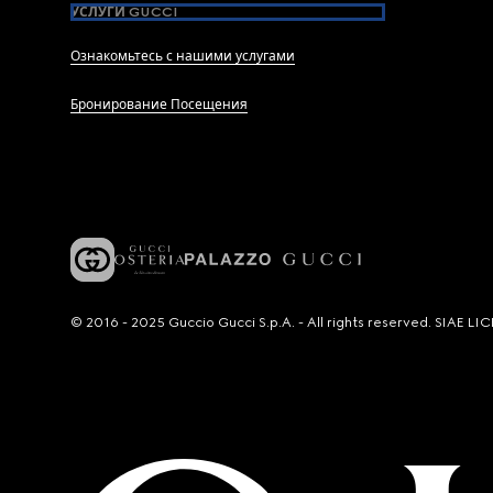
УСЛУГИ GUCCI
Ознакомьтесь с нашими услугами
Бронирование Посещения
© 2016 - 2025 Guccio Gucci S.p.A. - All rights reserved. SIAE 