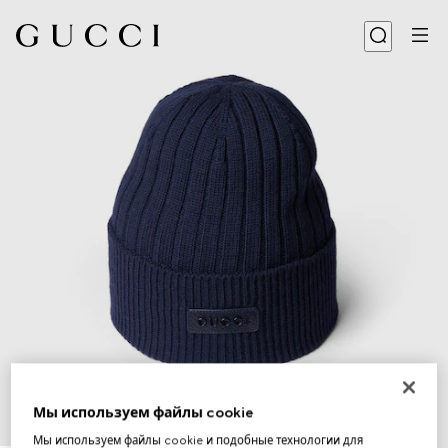
Мы используем файлы cookie
1
/
4
Мы используем файлы cookie и подобные технологии для