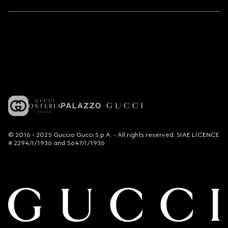
© 2016 - 2025 Guccio Gucci S.p.A. - All rights reserved. SIAE LICENCE
# 2294/I/1936 and 5647/I/1936