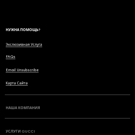
НУЖНА ПОМОЩЬ?
Экслюзивная Услуга
FAQs
Email Unsubscribe
Карта Сайта
НАША КОМПАНИЯ
УСЛУГИ GUCCI