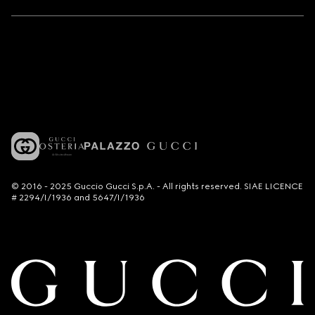
© 2016 - 2025 Guccio Gucci S.p.A. - All rights reserved. SIAE LICENCE
# 2294/I/1936 and 5647/I/1936