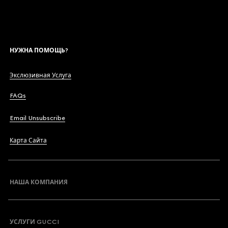
НУЖНА ПОМОЩЬ?
Экслюзивная Услуга
FAQs
Email Unsubscribe
Карта Сайта
НАША КОМПАНИЯ
УСЛУГИ GUCCI