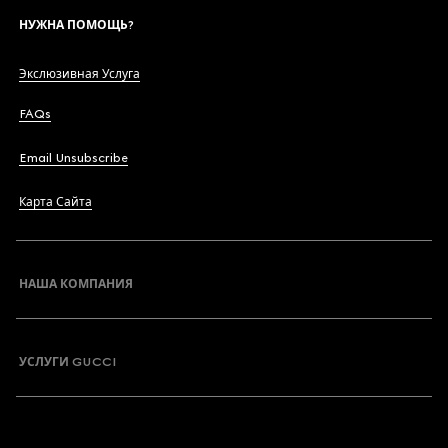
НУЖНА ПОМОЩЬ?
Экслюзивная Услуга
FAQs
Email Unsubscribe
Карта Сайта
НАША КОМПАНИЯ
УСЛУГИ GUCCI