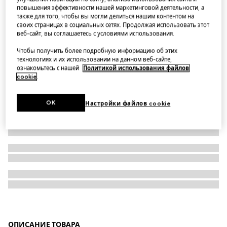
повышения эффективности нашей маркетинговой деятельности, а
Rectangular optical frame
также для того, чтобы вы могли делиться нашим контентом на
своих страницах в социальных сетях. Продолжая использовать этот
веб-сайт, вы соглашаетесь с условиями использования.
Чтобы получить более подробную информацию об этих
технологиях и их использовании на данном веб-сайте,
ознакомьтесь с нашей
Политикой использования файлов
cookie
.
OK
Настройки файлов cookie
ОПИСАНИЕ ТОВАРА