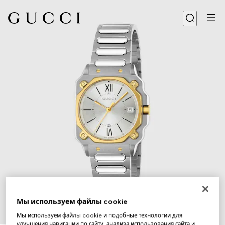
Мы используем файлы cookie
Мы используем файлы cookie и подобные технологии для
1
/
5
улучшения навигации по сайту, анализа использования сайта и