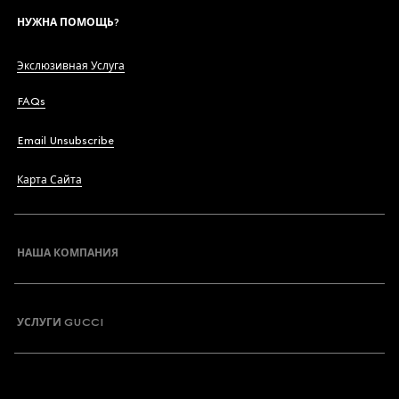
НУЖНА ПОМОЩЬ?
Экслюзивная Услуга
FAQs
Email Unsubscribe
Карта Сайта
НАША КОМПАНИЯ
УСЛУГИ GUCCI