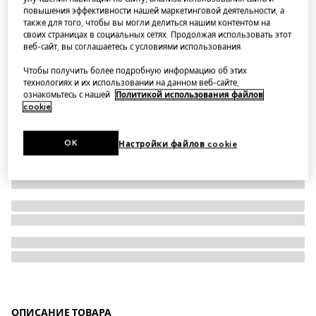
повышения эффективности нашей маркетинговой деятельности, а
Часы G-Flat, 30 мм
также для того, чтобы вы могли делиться нашим контентом на
своих страницах в социальных сетях. Продолжая использовать этот
веб-сайт, вы соглашаетесь с условиями использования.
Чтобы получить более подробную информацию об этих
технологиях и их использовании на данном веб-сайте,
ознакомьтесь с нашей
Политикой использования файлов
cookie
.
OK
Настройки файлов cookie
ОПИСАНИЕ ТОВАРА