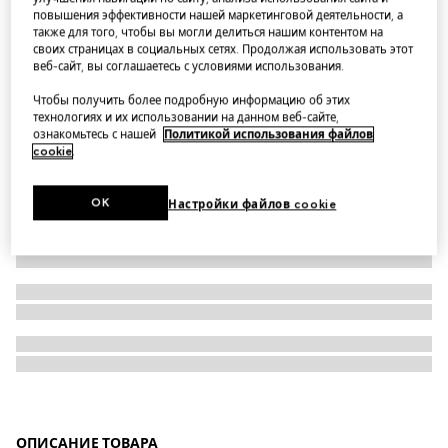
повышения эффективности нашей маркетинговой деятельности, а
Часы Gucci Dive, 40 мм
также для того, чтобы вы могли делиться нашим контентом на
своих страницах в социальных сетях. Продолжая использовать этот
веб-сайт, вы соглашаетесь с условиями использования.
Чтобы получить более подробную информацию об этих
технологиях и их использовании на данном веб-сайте,
ознакомьтесь с нашей
Политикой использования файлов
cookie
.
OK
Настройки файлов cookie
ОПИСАНИЕ ТОВАРА