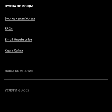
НУЖНА ПОМОЩЬ?
Экслюзивная Услуга
FAQs
Email Unsubscribe
Карта Сайта
НАША КОМПАНИЯ
УСЛУГИ GUCCI