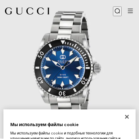
Мы используем файлы cookie
Мы используем файлы cookie и подобные технологии для
1
/
3
улучшения навигации по сайту, анализа использования сайта и