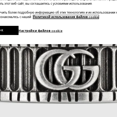
ть этот веб-сайт, вы соглашаетесь с условиями использования.
чить более подробную информацию об этих технологиях и их использовании 
 ознакомьтесь с нашей
Политикой использования файлов cookie
.
OK
Настройки файлов cookie