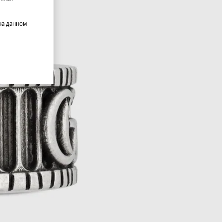
на данном