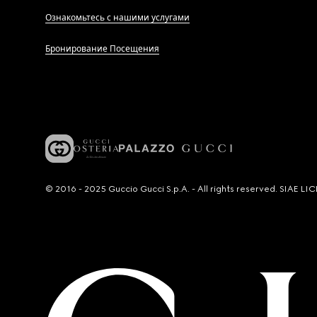
Ознакомьтесь с нашими услугами
Бронирование Посещения
© 2016 - 2025 Guccio Gucci S.p.A. - All rights reserved. SIAE 