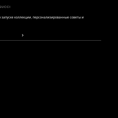
GUCCI
 запуске коллекции, персонализированные советы и