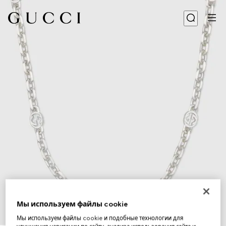
Мы используем файлы cookie
Мы используем файлы cookie и подобные технологии для
1
/
5