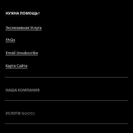
НУЖНА ПОМОЩЬ?
Экслюзивная Услуга
FAQs
Email Unsubscribe
Карта Сайта
НАША КОМПАНИЯ
УСЛУГИ GUCCI