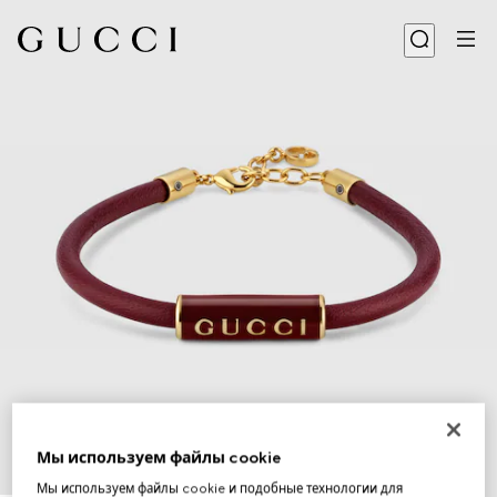
Мы используем файлы cookie
1
/
5
Мы используем файлы cookie и подобные технологии для