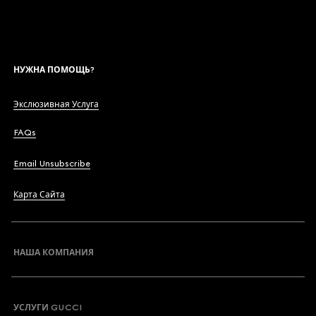
НУЖНА ПОМОЩЬ?
Экслюзивная Услуга
FAQs
Email Unsubscribe
Карта Сайта
НАША КОМПАНИЯ
УСЛУГИ GUCCI