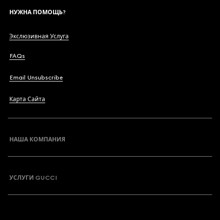
НУЖНА ПОМОЩЬ?
Экслюзивная Услуга
FAQs
Email Unsubscribe
Карта Сайта
НАША КОМПАНИЯ
УСЛУГИ GUCCI