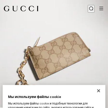
Мы используем файлы cookie
Мы используем файлы cookie и подобные технологии для
1
/
4
улучшения навигации по сайту, анализа использования сайта и