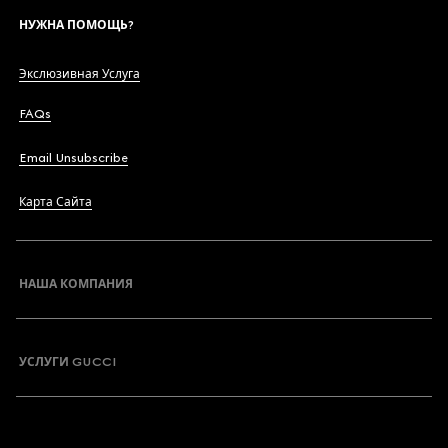
НУЖНА ПОМОЩЬ?
Экслюзивная Услуга
FAQs
Email Unsubscribe
Карта Сайта
НАША КОМПАНИЯ
УСЛУГИ GUCCI