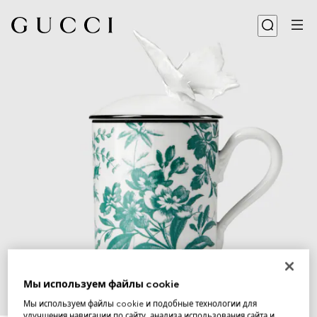
Мы используем файлы cookie
Мы используем файлы cookie и подобные технологии для
1
/
5
улучшения навигации по сайту, анализа использования сайта и