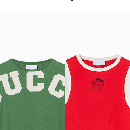
print