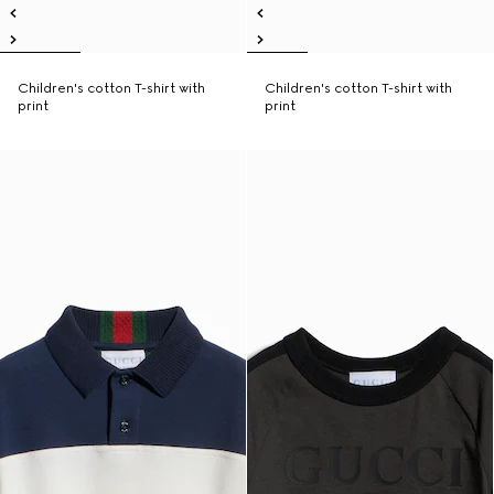
Children's cotton T-shirt with
Children's cotton T-shirt with
print
print