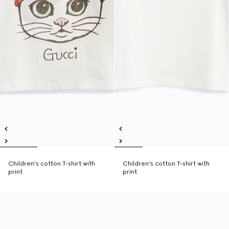
Children's cotton T-shirt with
Children's cotton T-shirt with
print
print