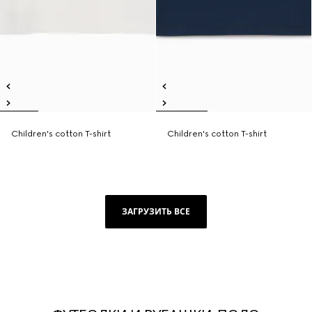
Children's cotton T-shirt
Children's cotton T-shirt
ЗАГРУЗИТЬ ВСЕ