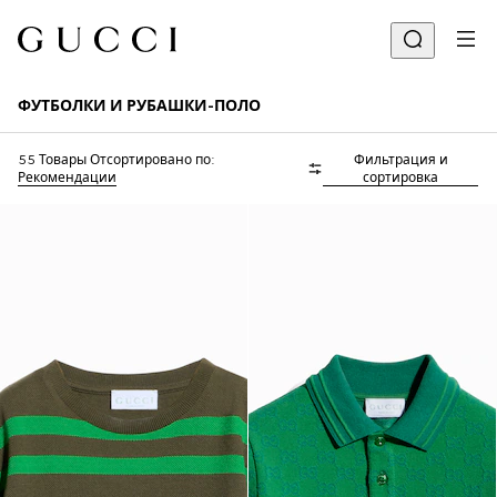
ФУТБОЛКИ И РУБАШКИ-ПОЛО
55 Товары
Отсортировано по:
Фильтрация и
Рекомендации
сортировка