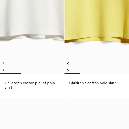
Children's cotton piquet polo
Children's cotton polo shirt
shirt