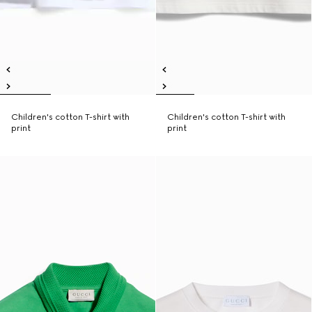
Children's cotton T-shirt with
Children's cotton T-shirt with
print
print