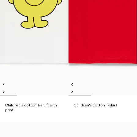
Children's cotton T-shirt with
Children's cotton T-shirt
print