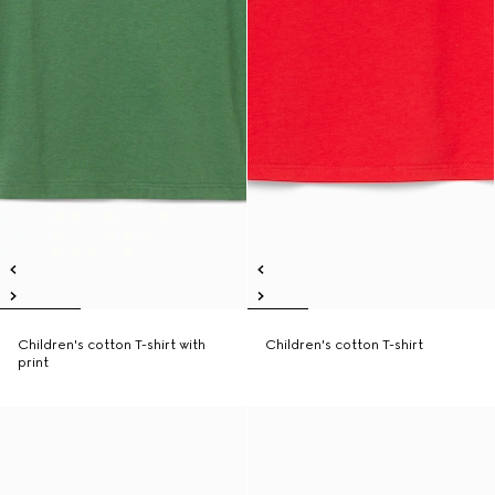
Children's cotton T-shirt with
Children's cotton T-shirt
print