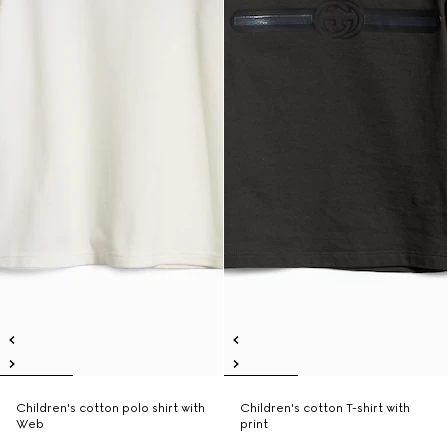
Children's cotton polo shirt with
Children's cotton T-shirt with
Web
print