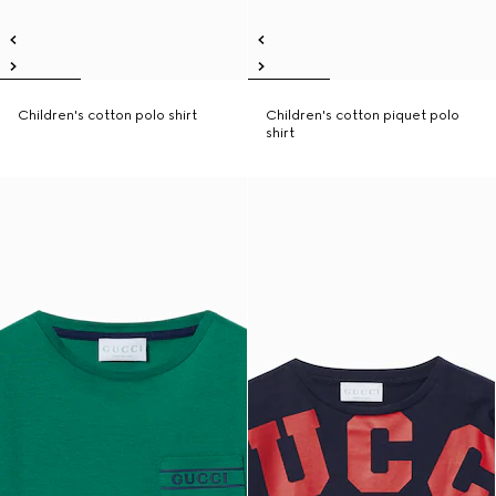
Children's cotton polo shirt
Children's cotton piquet polo
shirt