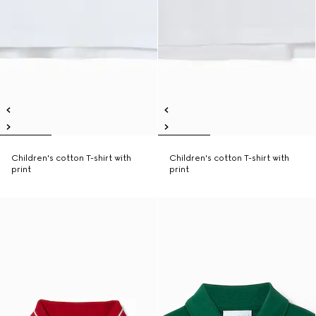
Children's cotton T-shirt with
Children's cotton T-shirt with
print
print