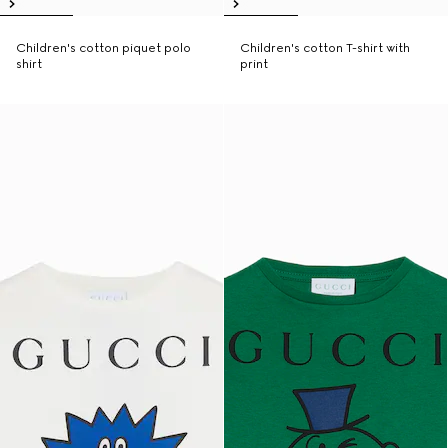
Children's cotton piquet polo
Children's cotton T-shirt with
shirt
print