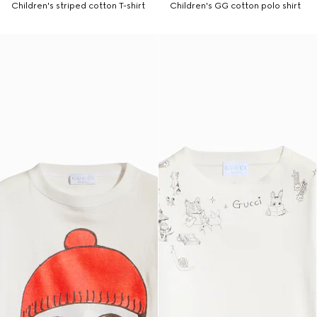
Children's striped cotton T-shirt
Children's GG cotton polo shirt