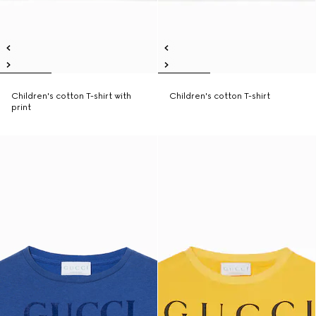
Children's cotton T-shirt with
Children's cotton T-shirt
print