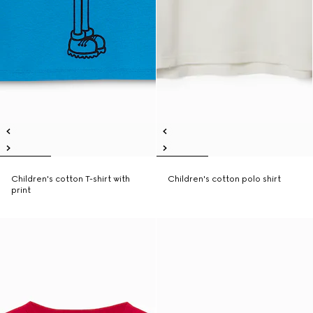
Children's cotton T-shirt with
Children's cotton polo shirt
print