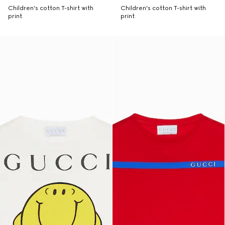
Children's cotton T-shirt with
Children's cotton T-shirt with
print
print