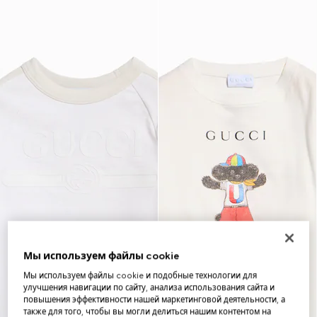
Мы используем файлы cookie
Мы используем файлы cookie и подобные технологии для
улучшения навигации по сайту, анализа использования сайта и
повышения эффективности нашей маркетинговой деятельности, а
также для того, чтобы вы могли делиться нашим контентом на