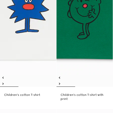
Children's cotton T-shirt
Children's cotton T-shirt with
print