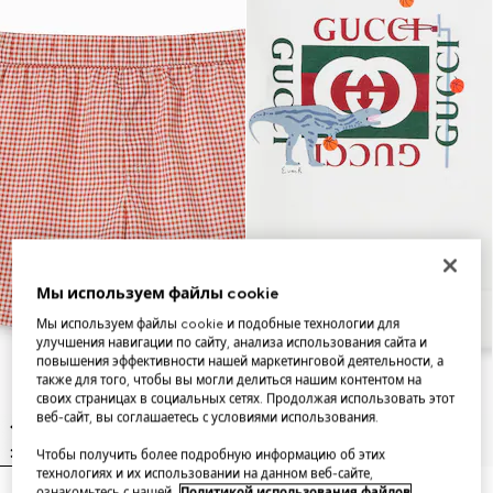
Мы используем файлы cookie
Мы используем файлы cookie и подобные технологии для
улучшения навигации по сайту, анализа использования сайта и
повышения эффективности нашей маркетинговой деятельности, а
также для того, чтобы вы могли делиться нашим контентом на
своих страницах в социальных сетях. Продолжая использовать этот
веб-сайт, вы соглашаетесь с условиями использования.
Чтобы получить более подробную информацию об этих
технологиях и их использовании на данном веб-сайте,
ознакомьтесь с нашей
Политикой использования файлов