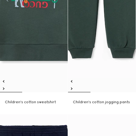
Children's cotton sweatshirt
Children's cotton jogging pants