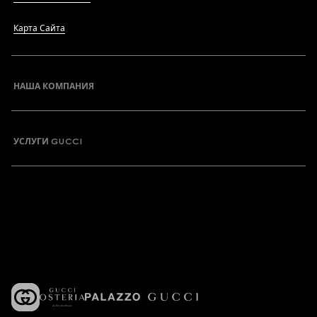
Карта Сайта
НАША КОМПАНИЯ
УСЛУГИ GUCCI