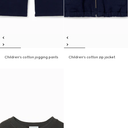
Children's cotton jogging pants
Children's cotton zip jacket