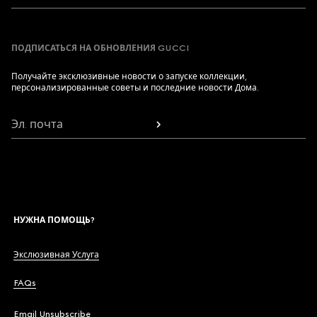
ПОДПИСАТЬСЯ НА ОБНОВЛЕНИЯ GUCCI
Получайте эксклюзивные новости о запуске коллекции,
персонализированные советы и последние новости Дома.
Эл. почта
НУЖНА ПОМОЩЬ?
Экслюзивная Услуга
FAQs
Email Unsubscribe