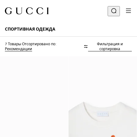
СПОРТИВНАЯ ОДЕЖДА
7 Товары
Отсортировано по:
Фильтрация и
Рекомендации
сортировка