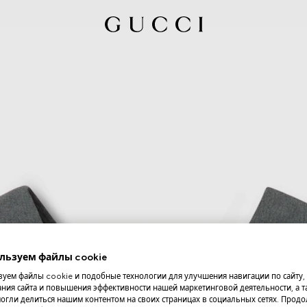
льзуем файлы cookie
уем файлы cookie и подобные технологии для улучшения навигации по сайту,
ния сайта и повышения эффективности нашей маркетинговой деятельности, а та
огли делиться нашим контентом на своих страницах в социальных сетях. Прод