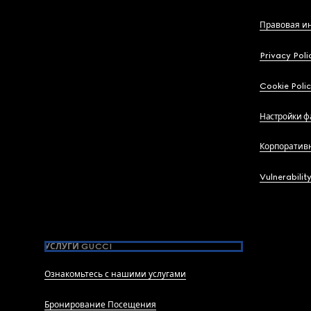
Правовая и
Privacy Poli
Cookie Poli
Настройки ф
Корпоратив
Vulnerabilit
УСЛУГИ GUCCI
Ознакомьтесь с нашими услугами
Бронирование Посещения