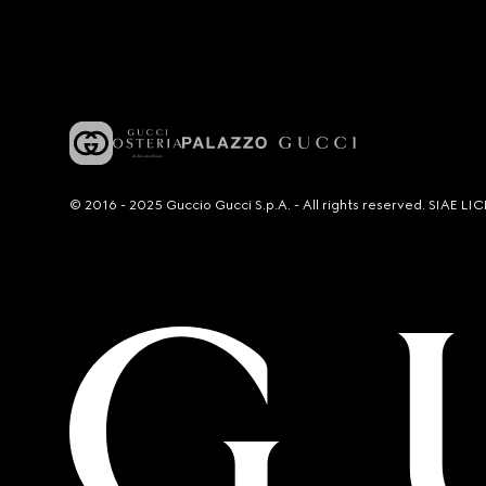
© 2016 - 2025 Guccio Gucci S.p.A. - All rights reserved. SIAE 