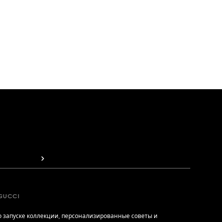
GUCCI
 запуске коллекции, персонализированные советы и