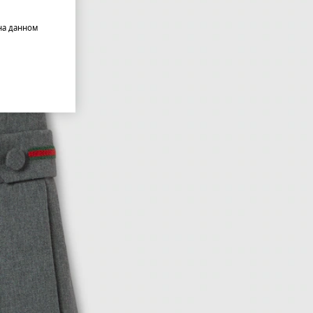
на данном