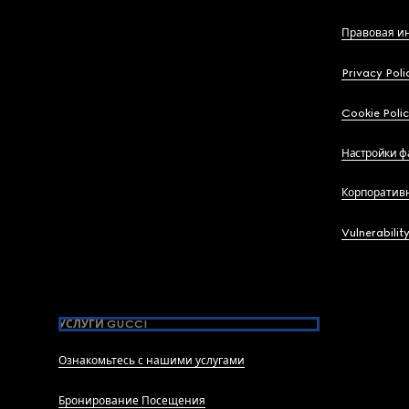
Правовая и
Privacy Poli
Cookie Poli
Настройки ф
Корпоратив
Vulnerabilit
УСЛУГИ GUCCI
Ознакомьтесь с нашими услугами
Бронирование Посещения