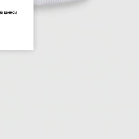
на данном