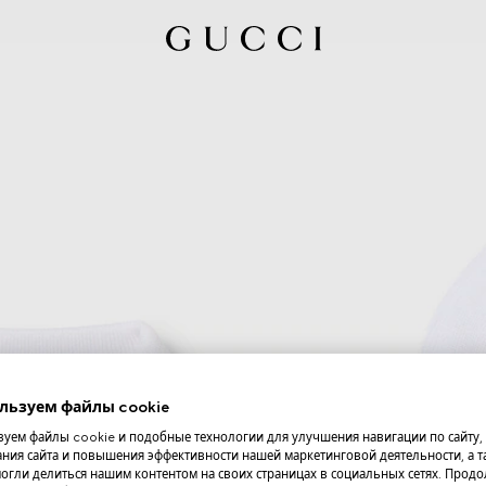
льзуем файлы cookie
уем файлы cookie и подобные технологии для улучшения навигации по сайту,
ния сайта и повышения эффективности нашей маркетинговой деятельности, а та
огли делиться нашим контентом на своих страницах в социальных сетях. Прод