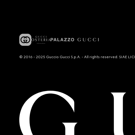
© 2016 - 2025 Guccio Gucci S.p.A. - All rights reserved. SIAE 