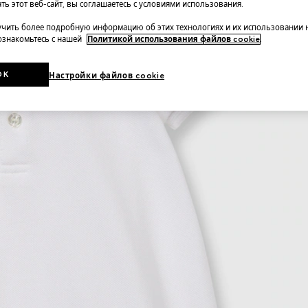
ть этот веб-сайт, вы соглашаетесь с условиями использования.
чить более подробную информацию об этих технологиях и их использовании 
 ознакомьтесь с нашей
Политикой использования файлов cookie
.
OK
Настройки файлов cookie