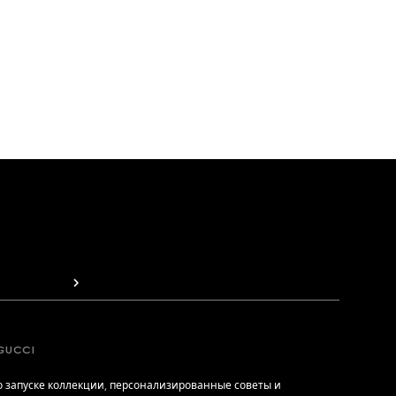
GUCCI
 запуске коллекции, персонализированные советы и