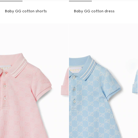
Baby GG cotton shorts
Baby GG cotton dress