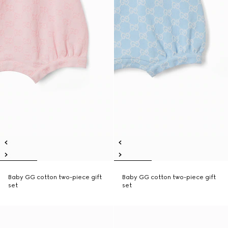
Baby GG cotton two-piece gift
Baby GG cotton two-piece gift
set
set