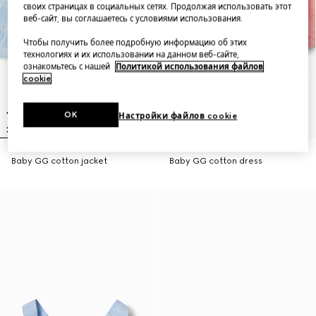
своих страницах в социальных сетях. Продолжая использовать этот
веб-сайт, вы соглашаетесь с условиями использования.
Чтобы получить более подробную информацию об этих
технологиях и их использовании на данном веб-сайте,
ознакомьтесь с нашей
Политикой использования файлов
cookie
.
OK
Настройки файлов cookie
Baby GG cotton jacket
Baby GG cotton dress