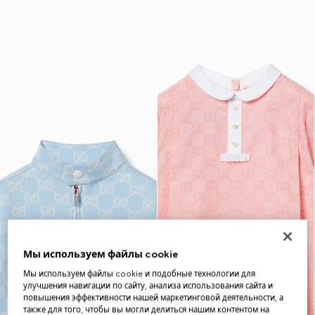
Мы используем файлы cookie
Мы используем файлы cookie и подобные технологии для
улучшения навигации по сайту, анализа использования сайта и
повышения эффективности нашей маркетинговой деятельности, а
также для того, чтобы вы могли делиться нашим контентом на