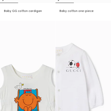
Baby GG cotton cardigan
Baby cotton one-piece