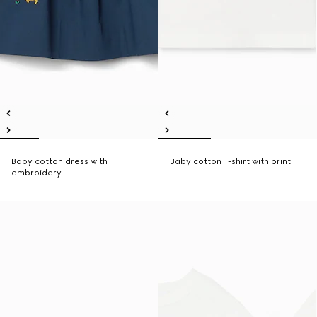
Baby cotton dress with
Baby cotton T-shirt with print
embroidery