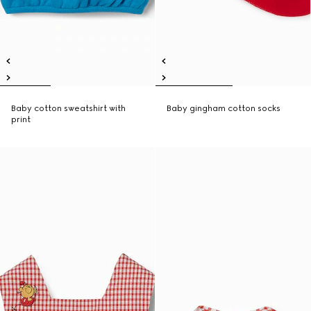
Baby cotton sweatshirt with
Baby gingham cotton socks
print