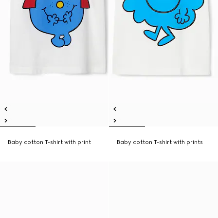
Baby cotton T-shirt with print
Baby cotton T-shirt with prints