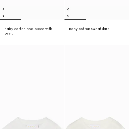
Baby cotton one-piece with
Baby cotton sweatshirt
print