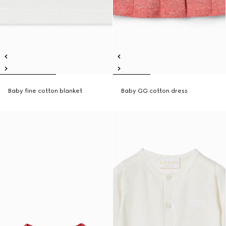
Baby fine cotton blanket
Baby GG cotton dress