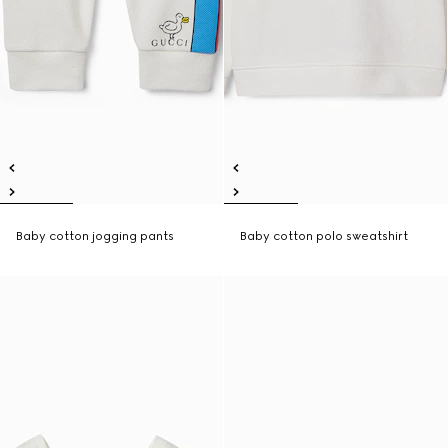
Baby cotton jogging pants
Baby cotton polo sweatshirt