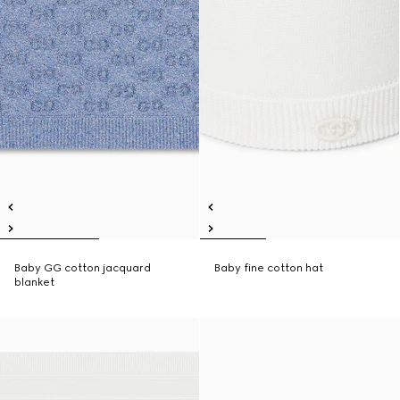
Baby GG cotton jacquard
Baby fine cotton hat
blanket