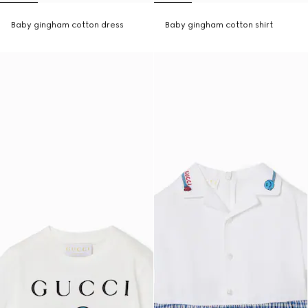
Baby gingham cotton dress
Baby gingham cotton shirt