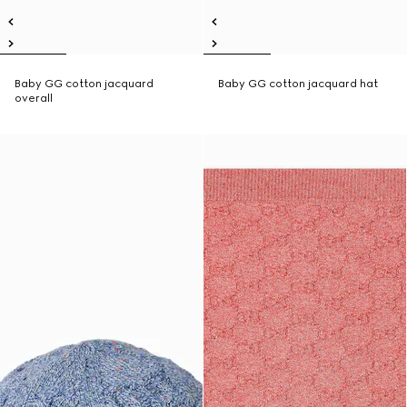
Baby GG cotton jacquard
Baby GG cotton jacquard hat
overall