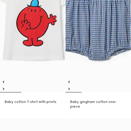
Baby cotton T-shirt with prints
Baby gingham cotton one-
piece