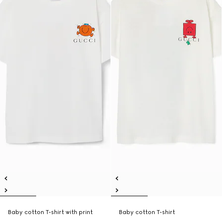
Baby cotton T-shirt with print
Baby cotton T-shirt