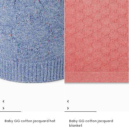
Baby GG cotton jacquard hat
Baby GG cotton jacquard
blanket