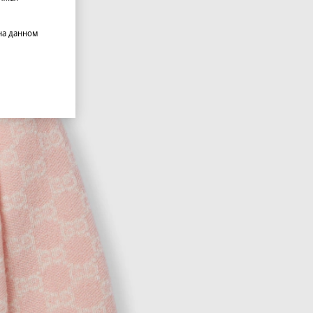
на данном