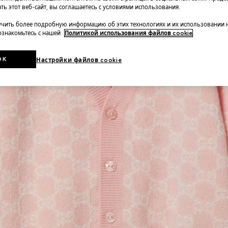
ть этот веб-сайт, вы соглашаетесь с условиями использования.
чить более подробную информацию об этих технологиях и их использовании 
 ознакомьтесь с нашей
Политикой использования файлов cookie
.
OK
Настройки файлов cookie