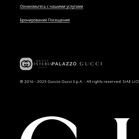
Ознакомьтесь с нашими услугами
Бронирование Посещения
© 2016 - 2025 Guccio Gucci S.p.A. - All rights reserved. SIAE 