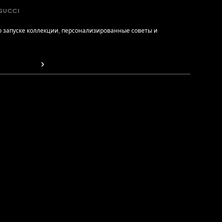
GUCCI
 запуске коллекции, персонализированные советы и