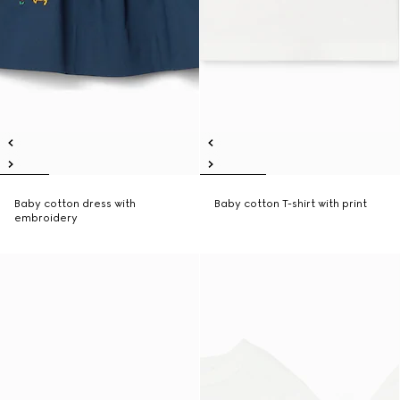
Baby cotton dress with
Baby cotton T-shirt with print
embroidery