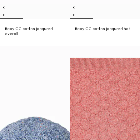
Baby GG cotton jacquard
Baby GG cotton jacquard hat
overall