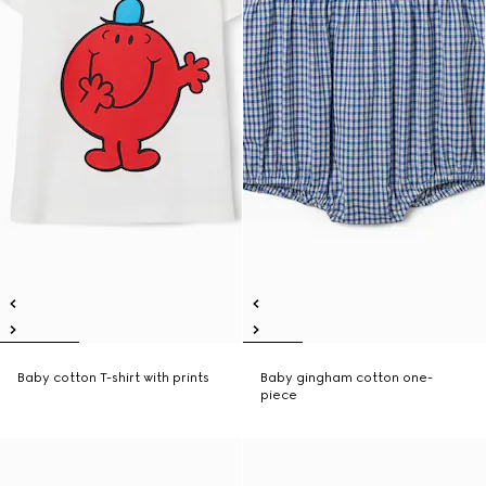
Baby cotton T-shirt with prints
Baby gingham cotton one-
piece