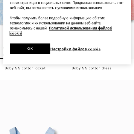
своих страницах в социальных сетях. Продолжая использовать этот
веб-сайт, вы соглашаетесь с условиями использования.
Чтобы получить более подробную информацию об этих
технологиях и их использовании на данном веб-сайте,
ознакомьтесь с нашей
Политикой использования файлов
cookie
.
OK
Настройки файлов cookie
Baby GG cotton jacket
Baby GG cotton dress