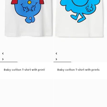
Baby cotton T-shirt with print
Baby cotton T-shirt with prints