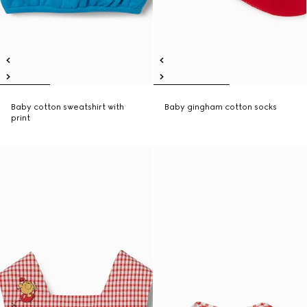
Baby cotton sweatshirt with
Baby gingham cotton socks
print