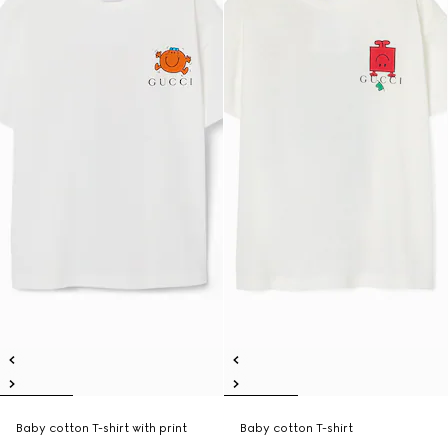
Baby cotton T-shirt with print
Baby cotton T-shirt