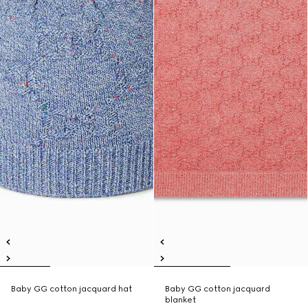
Baby GG cotton jacquard hat
Baby GG cotton jacquard
blanket