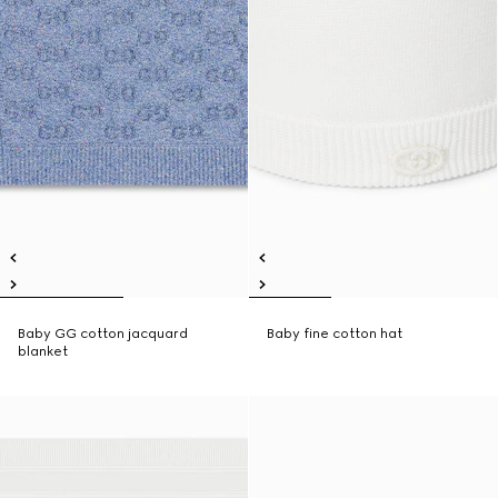
Baby GG cotton jacquard
Baby fine cotton hat
blanket