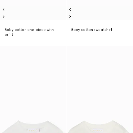
Baby cotton one-piece with
Baby cotton sweatshirt
print