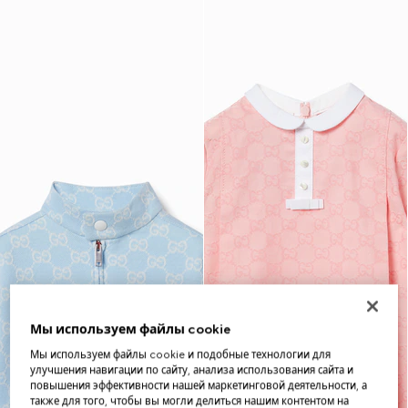
Мы используем файлы cookie
Мы используем файлы cookie и подобные технологии для
улучшения навигации по сайту, анализа использования сайта и
повышения эффективности нашей маркетинговой деятельности, а
также для того, чтобы вы могли делиться нашим контентом на