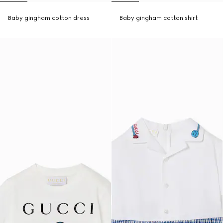
Baby gingham cotton dress
Baby gingham cotton shirt