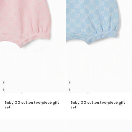
Baby GG cotton two-piece gift
Baby GG cotton two-piece gift
set
set