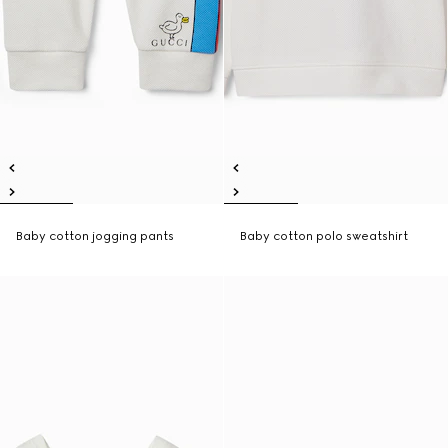
Baby cotton jogging pants
Baby cotton polo sweatshirt