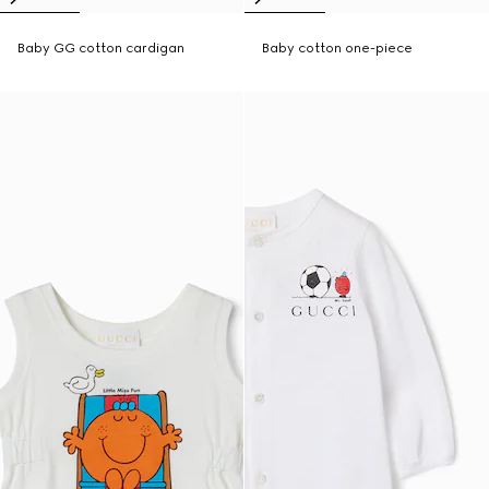
Baby GG cotton cardigan
Baby cotton one-piece