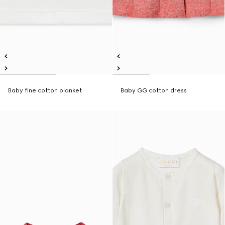
Baby fine cotton blanket
Baby GG cotton dress