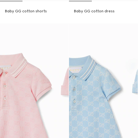
Baby GG cotton shorts
Baby GG cotton dress