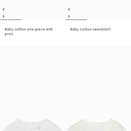
Baby cotton one-piece with
Baby cotton sweatshirt
print