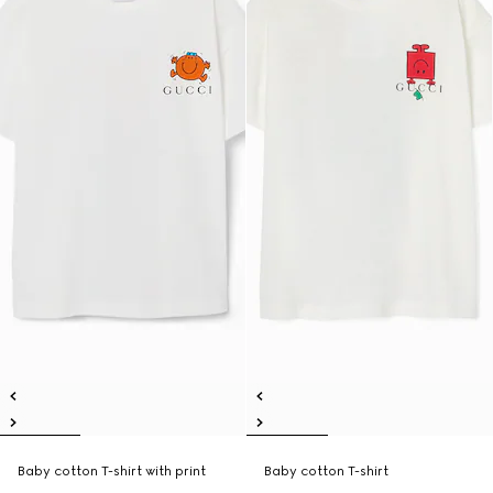
Baby cotton T-shirt with print
Baby cotton T-shirt