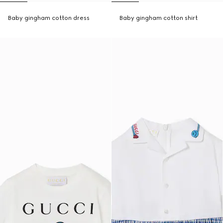
Baby gingham cotton dress
Baby gingham cotton shirt