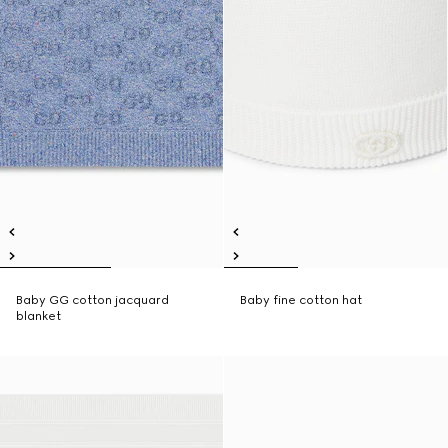
Baby GG cotton jacquard
Baby fine cotton hat
blanket