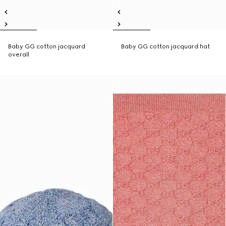
Baby GG cotton jacquard
Baby GG cotton jacquard hat
overall