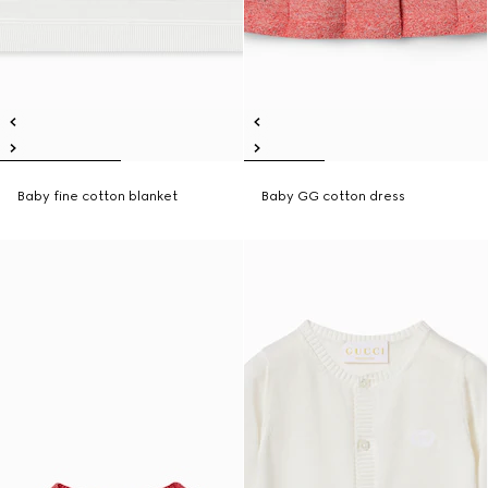
Baby fine cotton blanket
Baby GG cotton dress