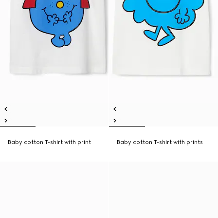
Baby cotton T-shirt with print
Baby cotton T-shirt with prints