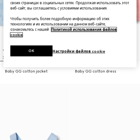
своих страницах в социальных сетях. Продолжая использовать этот
веб-сайт, вы соглашаетесь с условиями использования.
Чтобы получить более подробную информацию об этих
технологиях и их использовании на данном веб-сайте,
ознакомьтесь с нашей
Политикой использования файлов
cookie
.
OK
Настройки файлов cookie
Baby GG cotton jacket
Baby GG cotton dress