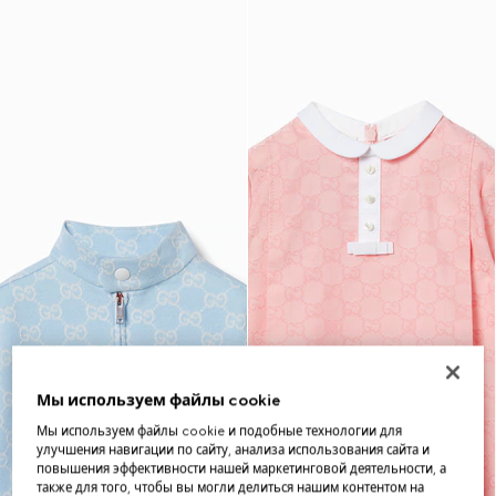
Мы используем файлы cookie
Мы используем файлы cookie и подобные технологии для
улучшения навигации по сайту, анализа использования сайта и
повышения эффективности нашей маркетинговой деятельности, а
также для того, чтобы вы могли делиться нашим контентом на