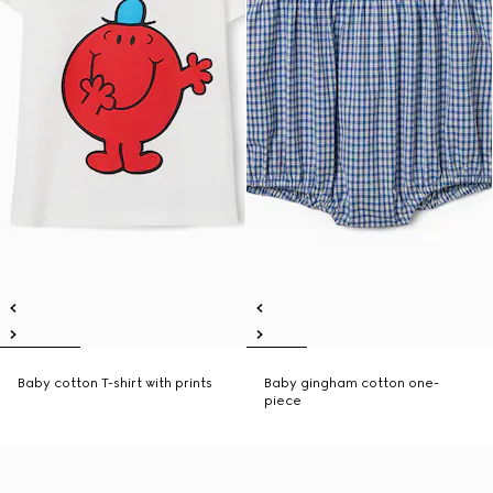
Baby cotton T-shirt with prints
Baby gingham cotton one-
piece