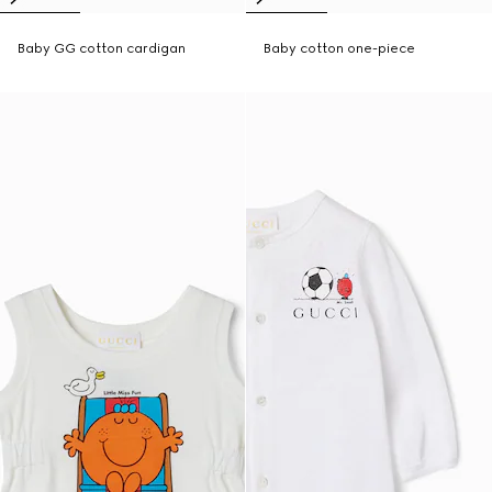
Baby GG cotton cardigan
Baby cotton one-piece