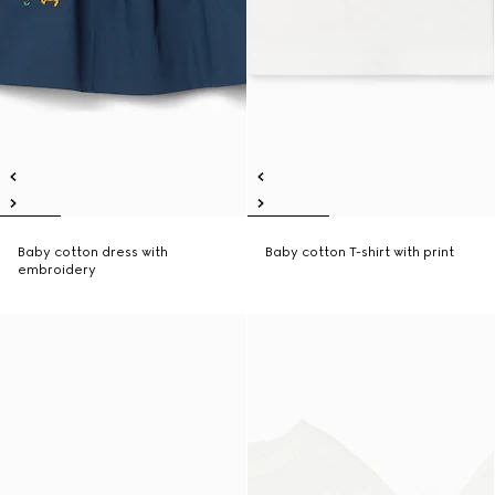
Baby cotton dress with
Baby cotton T-shirt with print
embroidery