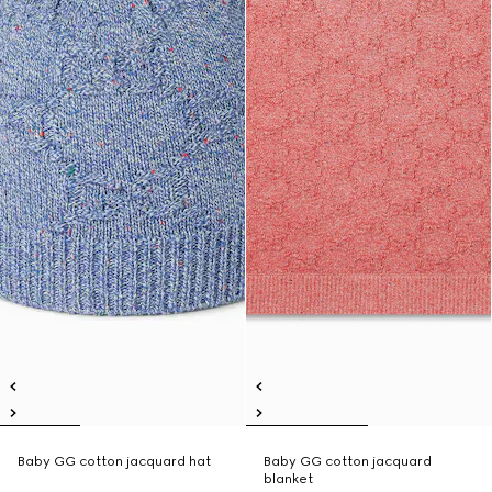
Baby GG cotton jacquard hat
Baby GG cotton jacquard
blanket