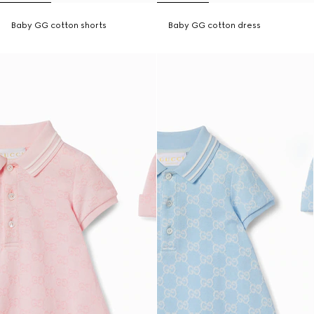
Baby GG cotton shorts
Baby GG cotton dress