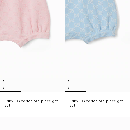
Baby GG cotton two-piece gift
Baby GG cotton two-piece gift
set
set