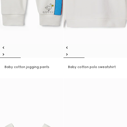
Baby cotton jogging pants
Baby cotton polo sweatshirt