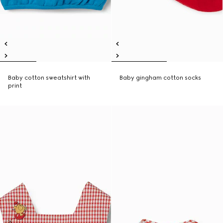
Baby cotton sweatshirt with
Baby gingham cotton socks
print