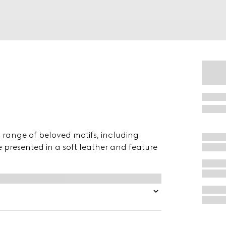
a range of beloved motifs, including
e presented in a soft leather and feature