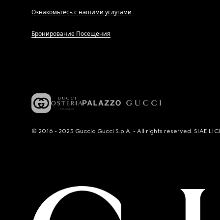
Ознакомьтесь с нашими услугами
Бронирование Посещения
© 2016 - 2025 Guccio Gucci S.p.A. - All rights reserved. SIAE 