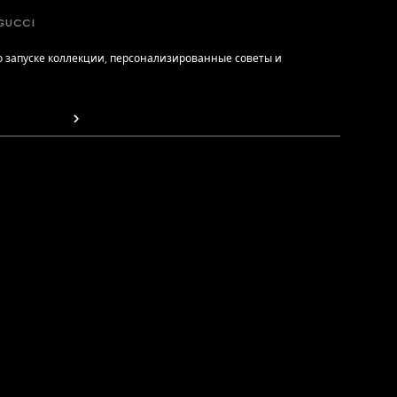
GUCCI
 запуске коллекции, персонализированные советы и