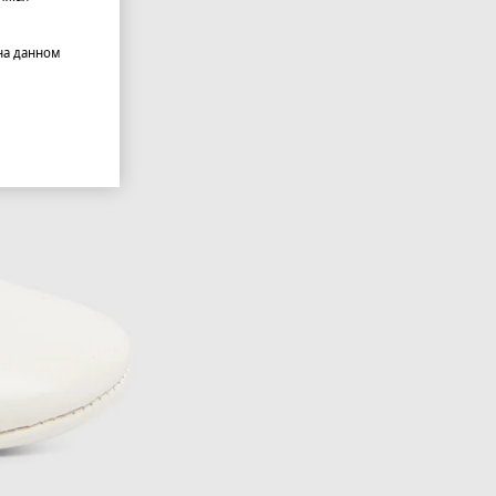
на данном