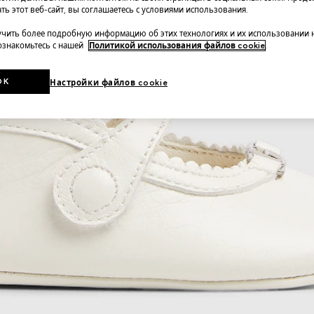
ть этот веб-сайт, вы соглашаетесь с условиями использования.
чить более подробную информацию об этих технологиях и их использовании 
 ознакомьтесь с нашей
Политикой использования файлов cookie
.
OK
Настройки файлов cookie