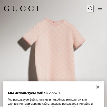
Мы используем файлы cookie
Мы используем файлы cookie и подобные технологии для
улучшения навигации по сайту, анализа использования сайта и
1
/
4