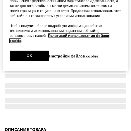
повышения эффективности нашей маркетинговой деятельности, а
также для того, чтобы вы могли делиться нашим контентом на
Baby GG wool jacquard dress
своих страницах в социальных сетях. Продолжая использовать этот
веб-сайт, вы соглашаетесь с условиями использования.
Чтобы получить более подробную информацию об этих
технологиях и их использовании на данном веб-сайте,
ознакомьтесь с нашей
Политикой использования файлов
cookie
.
OK
Настройки файлов cookie
ОПИСАНИЕ ТОВАРА