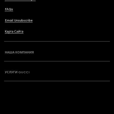
FAQs
Email Unsubscribe
Карта Сайта
НАША КОМПАНИЯ
УСЛУГИ GUCCI