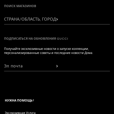
ПОИСК МАГАЗИНОВ
СТРАНА/ОБЛАСТЬ, ГОРОД
ПОДПИСАТЬСЯ НА ОБНОВЛЕНИЯ GUCCI
Получайте эксклюзивные новости о запуске коллекции,
персонализированные советы и последние новости Дома.
Эл. почта
НУЖНА ПОМОЩЬ?
Экслюзивная Услуга