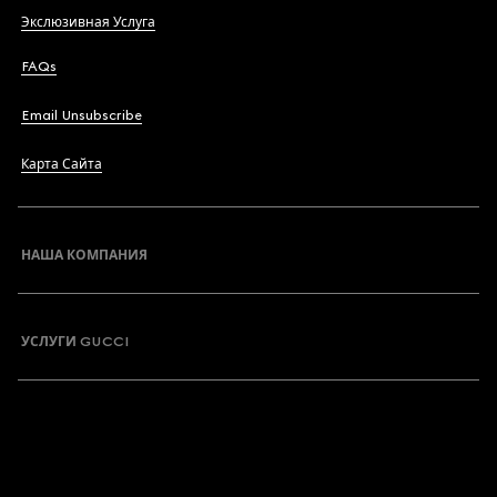
Экслюзивная Услуга
FAQs
Email Unsubscribe
Карта Сайта
НАША КОМПАНИЯ
УСЛУГИ GUCCI