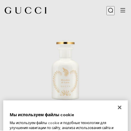
Мы используем файлы cookie
Мы используем файлы cookie и подобные технологии для
1
/
3
улучшения навигации по сайту, анализа использования сайта и