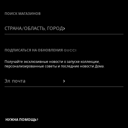
Footer
ПОИСК МАГАЗИНОВ
СТРАНА/ОБЛАСТЬ, ГОРОД
ПОДПИСАТЬСЯ НА ОБНОВЛЕНИЯ GUCCI
Получайте эксклюзивные новости о запуске коллекции,
персонализированные советы и последние новости Дома.
Эл. почта
НУЖНА ПОМОЩЬ?