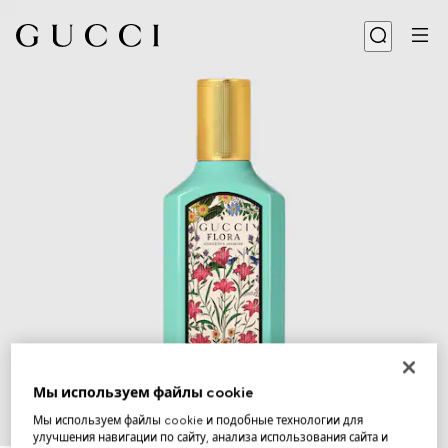
Мы используем файлы cookie
Мы используем файлы cookie и подобные технологии для
1
/
2
улучшения навигации по сайту, анализа использования сайта и