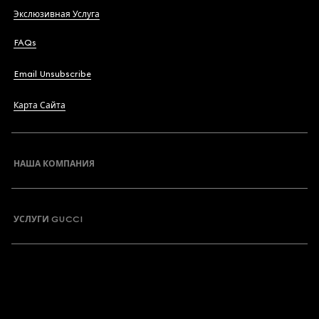
Экслюзивная Услуга
FAQs
Email Unsubscribe
Карта Сайта
НАША КОМПАНИЯ
УСЛУГИ GUCCI