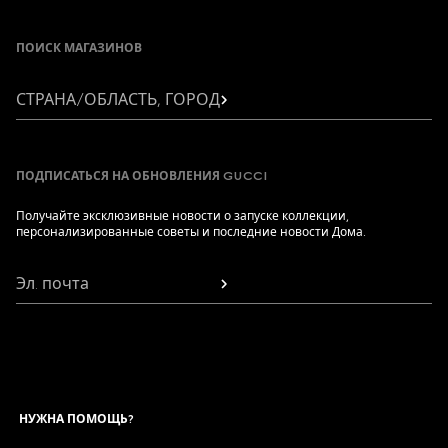
Footer
ПОИСК МАГАЗИНОВ
СТРАНА/ОБЛАСТЬ, ГОРОД
ПОДПИСАТЬСЯ НА ОБНОВЛЕНИЯ GUCCI
Получайте эксклюзивные новости о запуске коллекции,
персонализированные советы и последние новости Дома.
Эл. почта
НУЖНА ПОМОЩЬ?