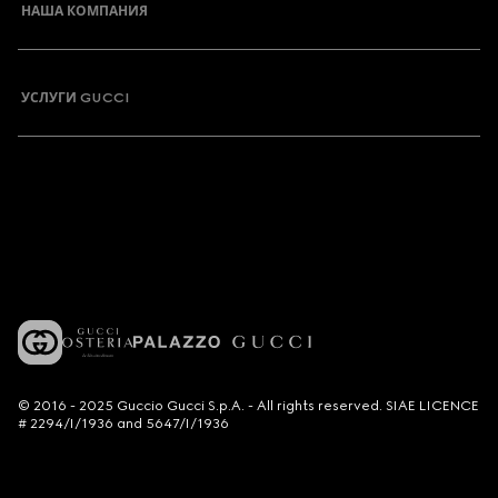
НАША КОМПАНИЯ
УСЛУГИ GUCCI
© 2016 - 2025 Guccio Gucci S.p.A. - All rights reserved. SIAE LICENCE
# 2294/I/1936 and 5647/I/1936