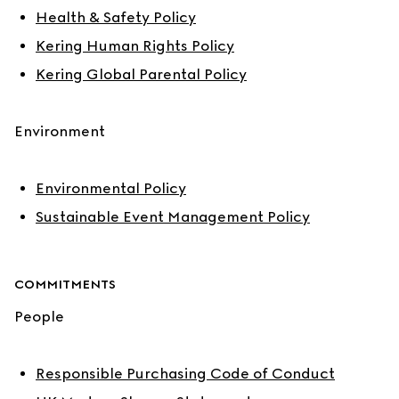
Health & Safety Policy
Kering Human Rights Policy
Kering Global Parental Policy
Environment
Environmental Policy
Sustainable Event Management Policy
COMMITMENTS
People
Responsible Purchasing Code of Conduct