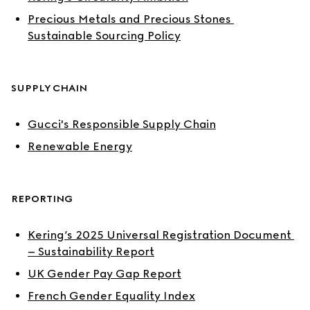
Precious Metals and Precious Stones 
Sustainable Sourcing Policy
SUPPLY CHAIN
Gucci's Responsible Supply Chain
Renewable Energy
REPORTING
Kering’s 2025 Universal Registration Document 
– Sustainability Report
UK Gender Pay Gap Report
French Gender Equality Index