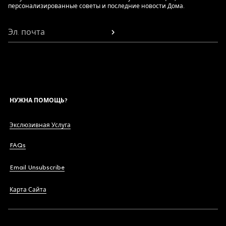
персонализированные советы и последние новости Дома.
Эл. почта
НУЖНА ПОМОЩЬ?
Экслюзивная Услуга
FAQs
Email Unsubscribe
Карта Сайта