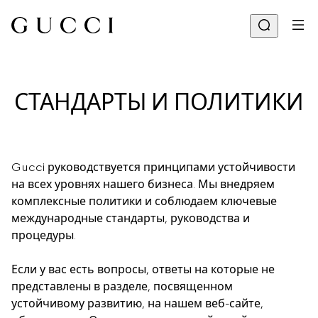
СТАНДАРТЫ И ПОЛИТИКИ
Gucci руководствуется принципами устойчивости 
на всех уровнях нашего бизнеса. Мы внедряем 
комплексные политики и соблюдаем ключевые 
международные стандарты, руководства и 
процедуры.
Если у вас есть вопросы, ответы на которые не 
представлены в разделе, посвященном 
устойчивому развитию, на нашем веб-сайте, 