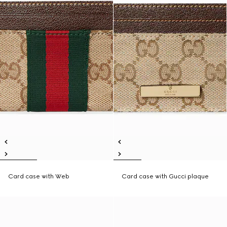
Card case with Web
Card case with Gucci plaque