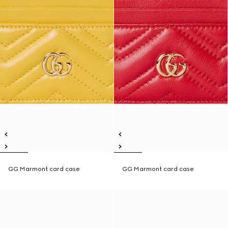
GG Marmont card case
GG Marmont card case