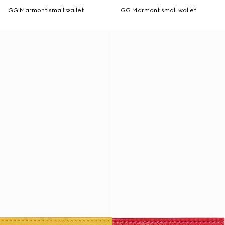
GG Marmont small wallet
GG Marmont small wallet