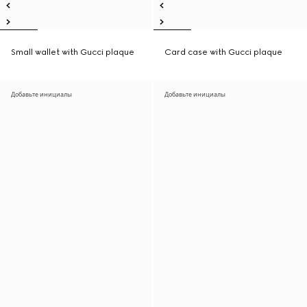
Small wallet with Gucci plaque
Card case with Gucci plaque
Добавьте инициалы
Добавьте инициалы