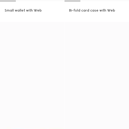
Small wallet with Web
Bi-fold card case with Web