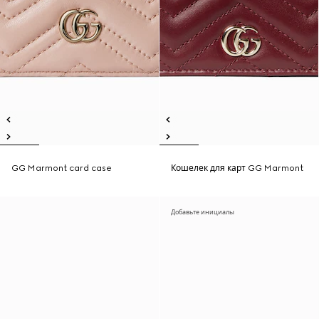
GG Marmont card case
Кошелек для карт GG Marmont
Добавьте инициалы