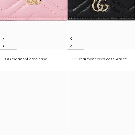
GG Marmont card case
GG Marmont card case wallet