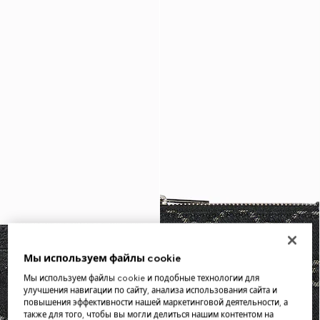
Мы используем файлы cookie
Мы используем файлы cookie и подобные технологии для
улучшения навигации по сайту, анализа использования сайта и
повышения эффективности нашей маркетинговой деятельности, а
также для того, чтобы вы могли делиться нашим контентом на