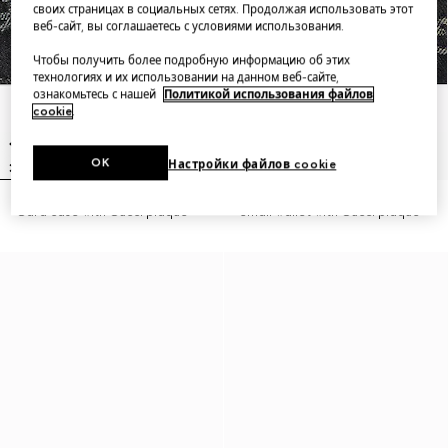
своих страницах в социальных сетях. Продолжая использовать этот
веб-сайт, вы соглашаетесь с условиями использования.
Чтобы получить более подробную информацию об этих
технологиях и их использовании на данном веб-сайте,
ознакомьтесь с нашей
Политикой использования файлов
cookie
.
OK
Настройки файлов cookie
Card case with Gucci plaque
Small wallet with Gucci plaque