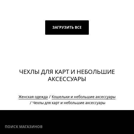
ЗАГРУЗИТЬ ВСЕ
ЧЕХЛЫ ДЛЯ КАРТ И НЕБОЛЬШИЕ
АКСЕССУАРЫ
Женская одежда
Кошельки и небольшие аксессуары
Чехлы для карт и небольшие аксессуары
Footer
ПОИСК МАГАЗИНОВ