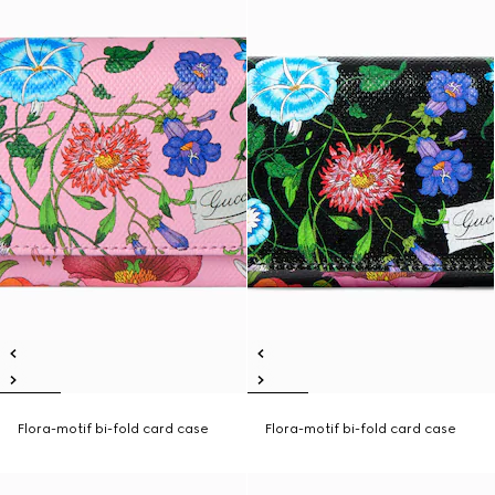
Flora-motif bi-fold card case
Flora-motif bi-fold card case