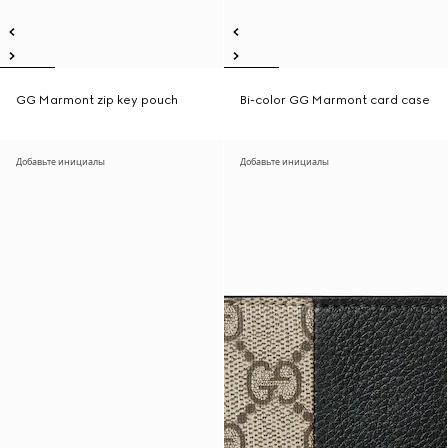
GG Marmont zip key pouch
Bi-color GG Marmont card case
Добавьте инициалы
Добавьте инициалы