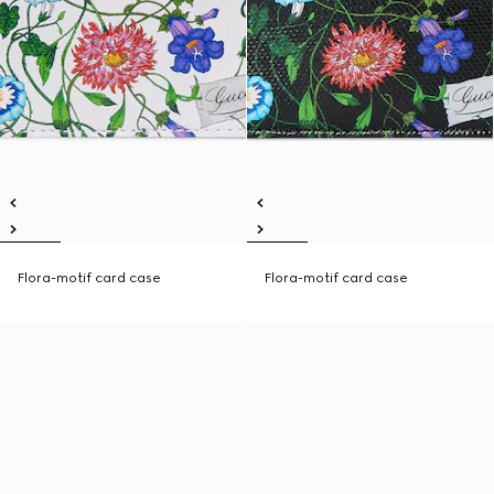
Flora-motif card case
Flora-motif card case