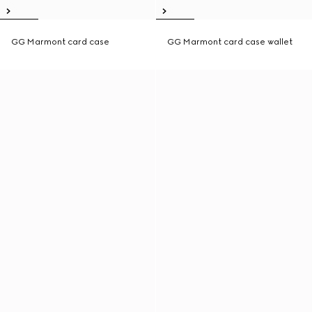
GG Marmont card case
GG Marmont card case wallet