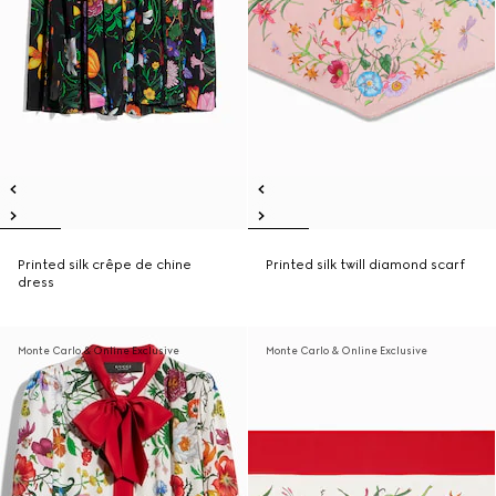
Printed silk crêpe de chine
Printed silk twill diamond scarf
dress
Monte Carlo & Online Exclusive
Monte Carlo & Online Exclusive