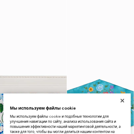
Мы используем файлы cookie
Мы используем файлы cookie и подобные технологии для
улучшения навигации по сайту, анализа использования сайта и
повышения эффективности нашей маркетинговой деятельности, а
также для того, чтобы вы могли делиться нашим контентом на