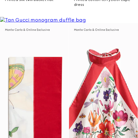
dress
Monte Carlo & Online Exclusive
Monte Carlo & Online Exclusive