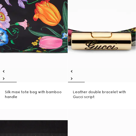
Silk maxi tote bag with bamboo
Leather double bracelet with
handle
Gucci script