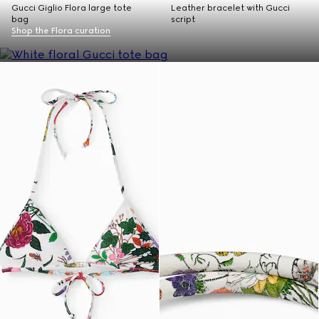
Gucci Giglio Flora large tote
Leather bracelet with Gucci
bag
script
Shop the Flora curation