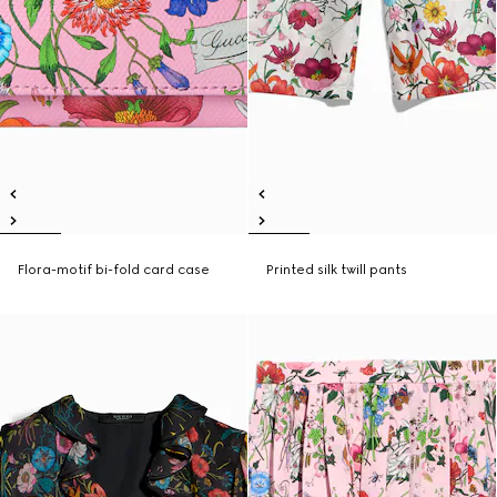
Flora-motif bi-fold card case
Printed silk twill pants