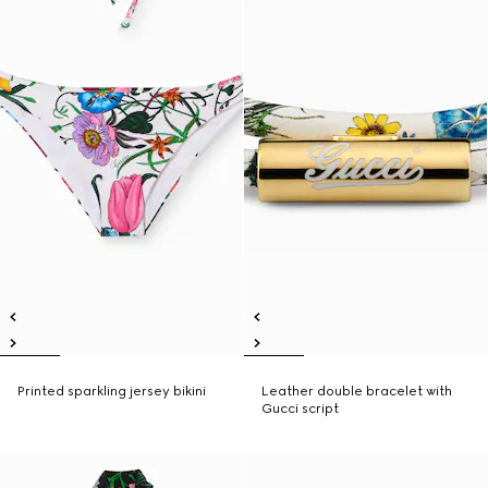
Printed sparkling jersey bikini
Leather double bracelet with
Gucci script