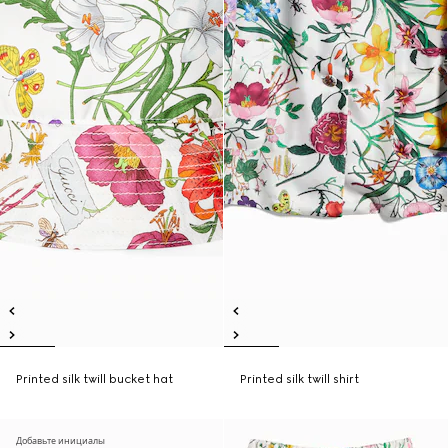
Printed silk twill bucket hat
Printed silk twill shirt
Добавьте инициалы