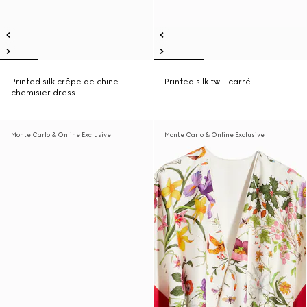
Printed silk crêpe de chine
Printed silk twill carré
chemisier dress
Monte Carlo & Online Exclusive
Monte Carlo & Online Exclusive