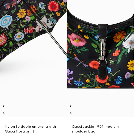
Nylon foldable umbrella with
Gucci Jackie 1961 medium
Gucci Flora print
shoulder bag