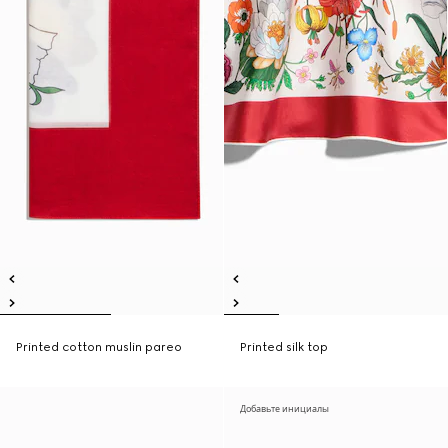
Printed cotton muslin pareo
Printed silk top
Добавьте инициалы