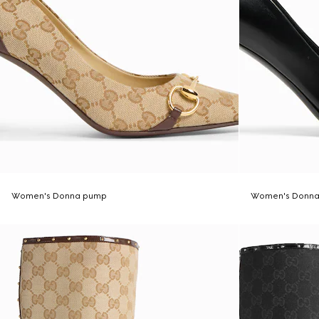
Women's Donna pump
Women's Donn