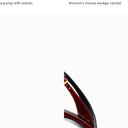
a pump with elastic
Women's Donna wedge sandal