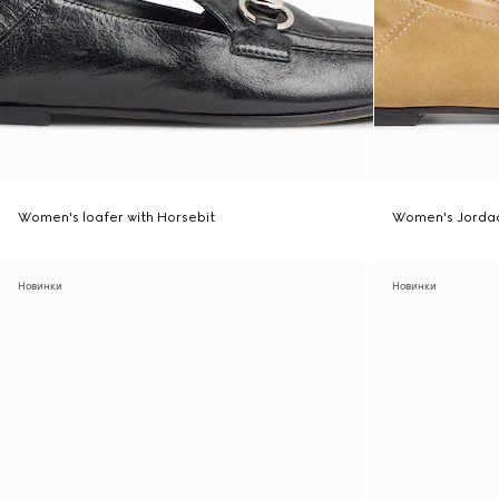
Women's loafer with Horsebit
Women's Jordaa
Новинки
Новинки