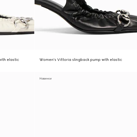
ith elastic
Women's Vittoria slingback pump with elastic
Новинки