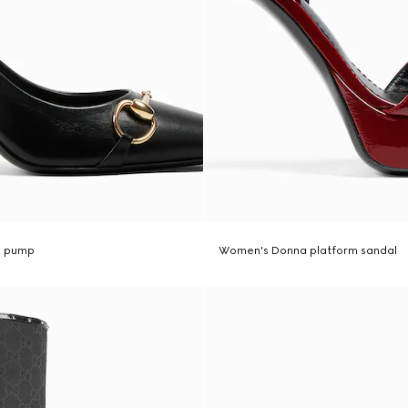
a pump
Women's Donna platform sandal