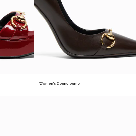
Women's Donna pump