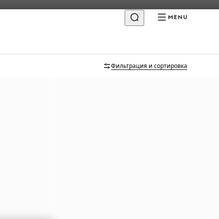
MENU
Фильтрация и сортировка