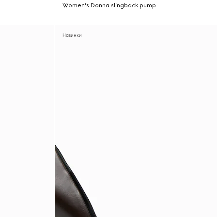
Women's Donna slingback pump
Новинки