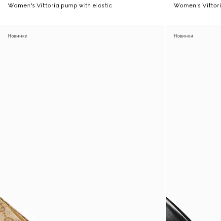
Women's Vittoria pump with elastic
Women's Vittori
Новинки
Новинки