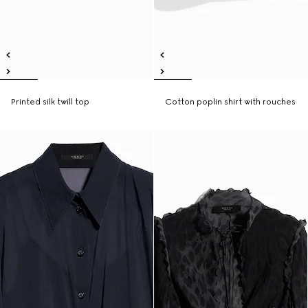
Printed silk twill top
Cotton poplin shirt with rouches