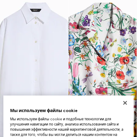
Мы используем файлы cookie
Мы используем файлы cookie и подобные технологии для
улучшения навигации по сайту, анализа использования сайта и
повышения эффективности нашей маркетинговой деятельности, а
также для того, чтобы вы могли делиться нашим контентом на