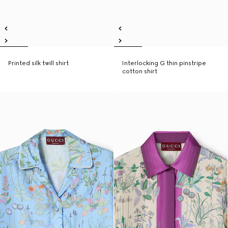
Printed silk twill shirt
Interlocking G thin pinstripe
cotton shirt