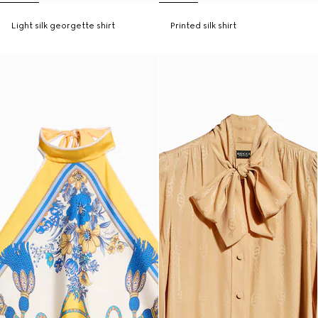
Light silk georgette shirt
Printed silk shirt