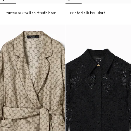
Printed silk twill shirt with bow
Printed silk twill shirt