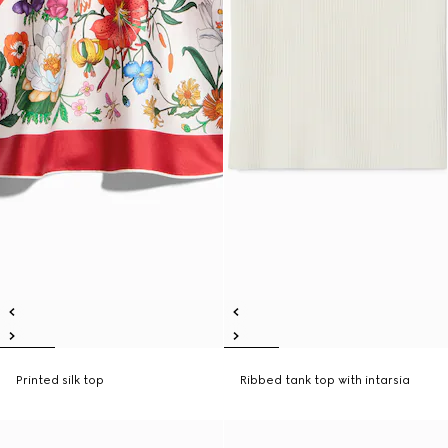
Printed silk top
Ribbed tank top with intarsia