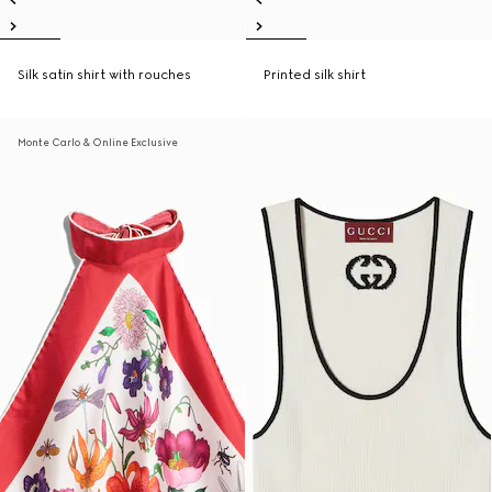
Silk satin shirt with rouches
Printed silk shirt
Monte Carlo & Online Exclusive