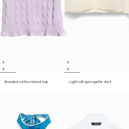
Braided cotton blend top
Light silk georgette shirt