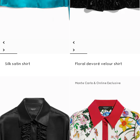
Silk satin shirt
Floral devoré velour shirt
Monte Carlo & Online Exclusive