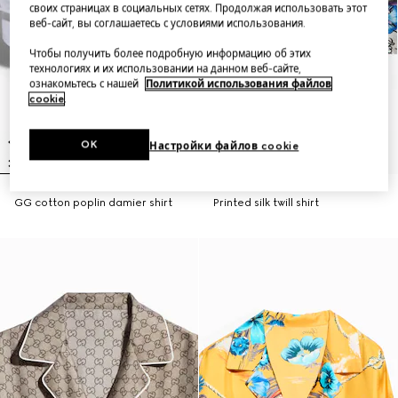
своих страницах в социальных сетях. Продолжая использовать этот
веб-сайт, вы соглашаетесь с условиями использования.
Чтобы получить более подробную информацию об этих
технологиях и их использовании на данном веб-сайте,
ознакомьтесь с нашей
Политикой использования файлов
cookie
.
OK
Настройки файлов cookie
GG cotton poplin damier shirt
Printed silk twill shirt