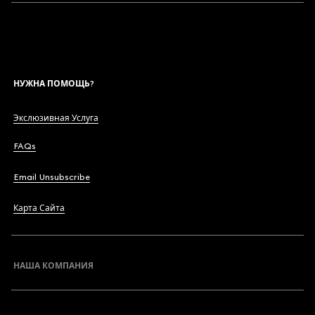
НУЖНА ПОМОЩЬ?
Экслюзивная Услуга
FAQs
Email Unsubscribe
Карта Сайта
НАША КОМПАНИЯ