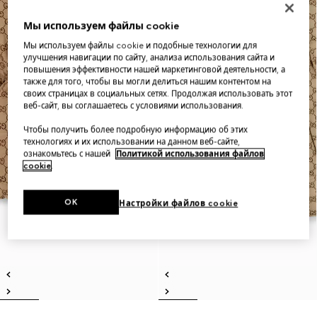
Мы используем файлы cookie
Мы используем файлы cookie и подобные технологии для
улучшения навигации по сайту, анализа использования сайта и
повышения эффективности нашей маркетинговой деятельности, а
также для того, чтобы вы могли делиться нашим контентом на
своих страницах в социальных сетях. Продолжая использовать этот
веб-сайт, вы соглашаетесь с условиями использования.
Чтобы получить более подробную информацию об этих
технологиях и их использовании на данном веб-сайте,
ознакомьтесь с нашей
Политикой использования файлов
cookie
.
OK
Настройки файлов cookie