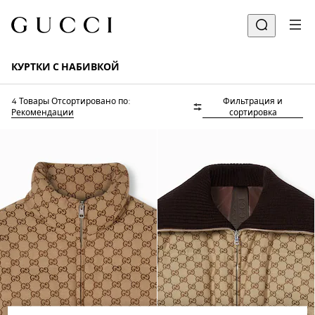
КУРТКИ С НАБИВКОЙ
4 Товары
Отсортировано по:
Фильтрация и
Рекомендации
сортировка