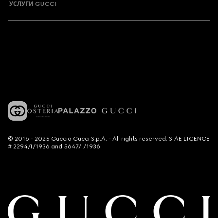
УСЛУГИ GUCCI
© 2016 - 2025 Guccio Gucci S.p.A. - All rights reserved. SIAE LICENCE
# 2294/I/1936 and 5647/I/1936