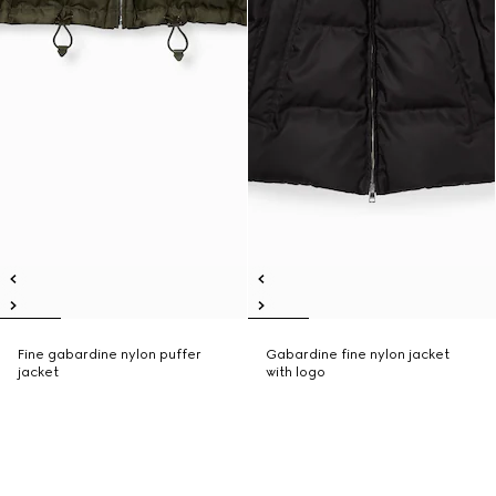
Fine gabardine nylon puffer
Gabardine fine nylon jacket
jacket
with logo