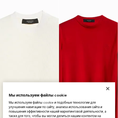
Мы используем файлы cookie
Мы используем файлы cookie и подобные технологии для
улучшения навигации по сайту, анализа использования сайта и
повышения эффективности нашей маркетинговой деятельности, а
также для того, чтобы вы могли делиться нашим контентом на