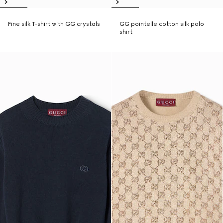
Fine silk T-shirt with GG crystals
GG pointelle cotton silk polo
shirt