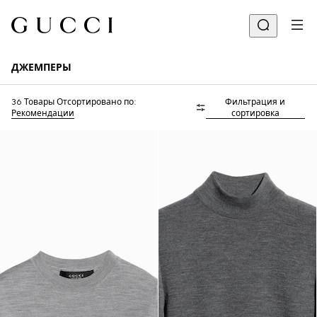
ДЖЕМПЕРЫ
36 Товары
Отсортировано по:
Фильтрация и
Рекомендации
сортировка