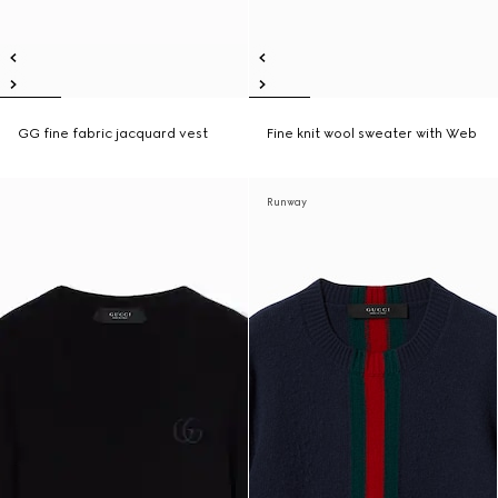
GG fine fabric jacquard vest
Fine knit wool sweater with Web
Runway