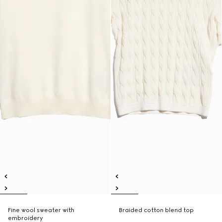
Fine wool sweater with
Braided cotton blend top
embroidery