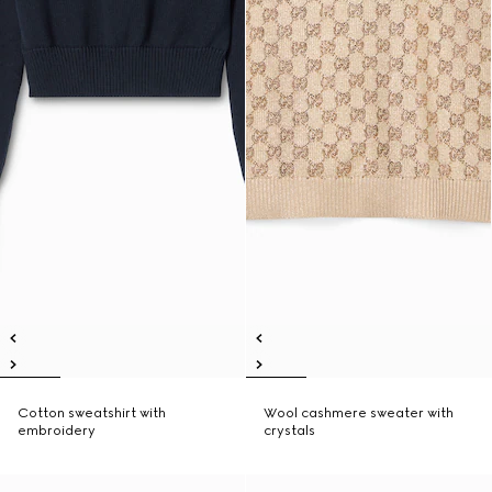
Cotton sweatshirt with
Wool cashmere sweater with
embroidery
crystals