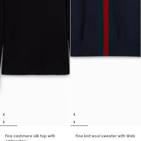
Fine cashmere silk top with
Fine knit wool sweater with Web