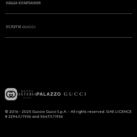
НАША КОМПАНИЯ
УСЛУГИ GUCCI
© 2016 - 2025 Guccio Gucci S.p.A. - All rights reserved. SIAE LICENCE
# 2294/I/1936 and 5647/I/1936