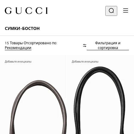
СУМКИ-БОСТОН
15 Товары
Отсортировано по:
Фильтрация и
Рекомендации
сортировка
Добавьте инициалы
Добавьте инициалы