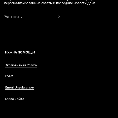
персонализированные советы и последние новости Дома.
Эл. почта
НУЖНА ПОМОЩЬ?
Экслюзивная Услуга
FAQs
Email Unsubscribe
Карта Сайта