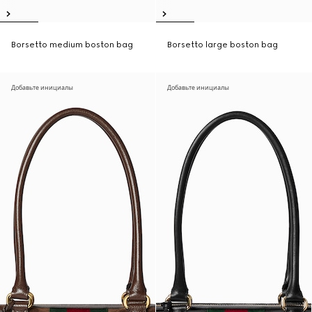
Borsetto medium boston bag
Borsetto large boston bag
Добавьте инициалы
Добавьте инициалы