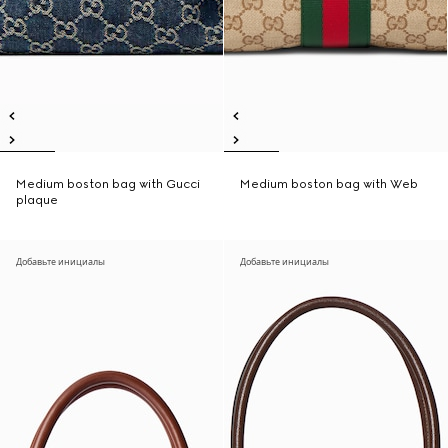
Medium boston bag with Gucci
Medium boston bag with Web
plaque
Добавьте инициалы
Добавьте инициалы