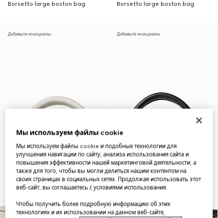
Borsetto large boston bag
Borsetto large boston bag
Добавьте инициалы
Добавьте инициалы
Мы используем файлы cookie
Мы используем файлы cookie и подобные технологии для
улучшения навигации по сайту, анализа использования сайта и
повышения эффективности нашей маркетинговой деятельности, а
также для того, чтобы вы могли делиться нашим контентом на
своих страницах в социальных сетях. Продолжая использовать этот
веб-сайт, вы соглашаетесь с условиями использования.
Чтобы получить более подробную информацию об этих
технологиях и их использовании на данном веб-сайте,