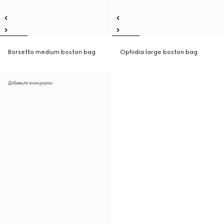
Borsetto medium boston bag
Ophidia large boston bag
Добавьте инициалы