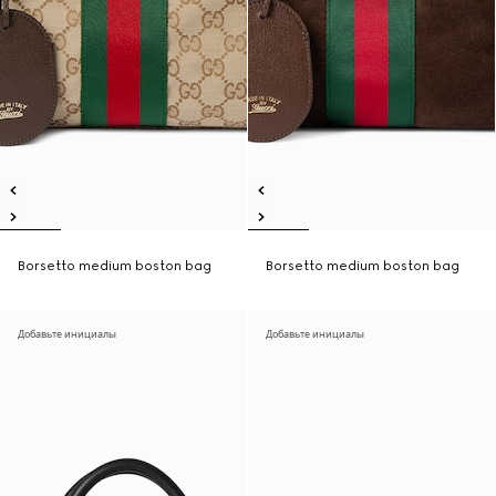
Borsetto medium boston bag
Borsetto medium boston bag
Добавьте инициалы
Добавьте инициалы