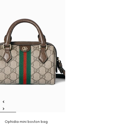
Ophidia mini boston bag