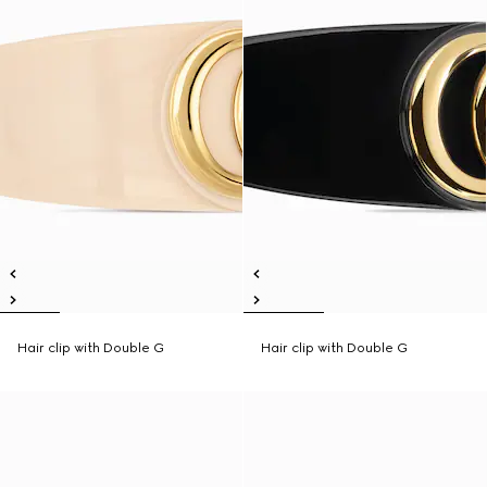
Hair clip with Double G
Hair clip with Double G