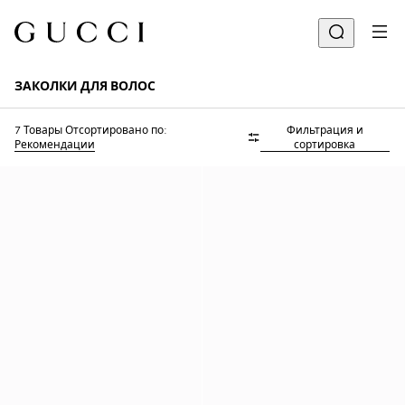
ЗАКОЛКИ ДЛЯ ВОЛОС
7 Товары
Отсортировано по:
Фильтрация и
Рекомендации
сортировка