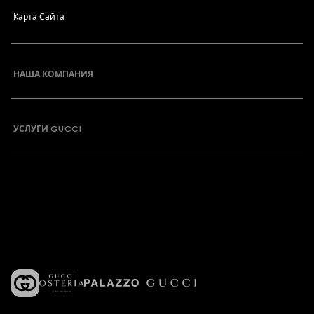
Карта Сайта
НАША КОМПАНИЯ
УСЛУГИ GUCCI