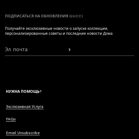
ПОДПИСАТЬСЯ НА ОБНОВЛЕНИЯ GUCCI
Получайте эксклюзивные новости о запуске коллекции,
персонализированные советы и последние новости Дома.
Эл. почта
НУЖНА ПОМОЩЬ?
Экслюзивная Услуга
FAQs
Email Unsubscribe