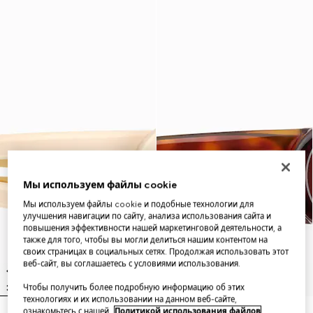
Мы используем файлы cookie
Мы используем файлы cookie и подобные технологии для
улучшения навигации по сайту, анализа использования сайта и
повышения эффективности нашей маркетинговой деятельности, а
также для того, чтобы вы могли делиться нашим контентом на
своих страницах в социальных сетях. Продолжая использовать этот
веб-сайт, вы соглашаетесь с условиями использования.
Чтобы получить более подробную информацию об этих
технологиях и их использовании на данном веб-сайте,
ознакомьтесь с нашей
Политикой использования файлов