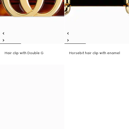
Hair clip with Double G
Horsebit hair clip with enamel