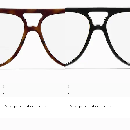
Navigator optical frame
Navigator optical frame