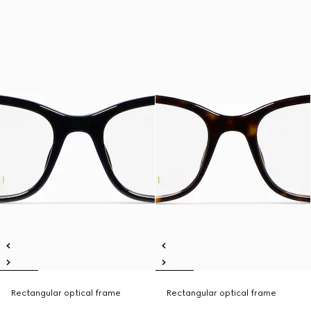
Rectangular optical frame
Rectangular optical frame