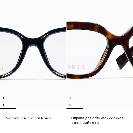
Rectangular optical frame
Оправа для оптических очков
«кошачий глаз»