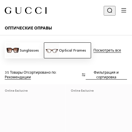
ОПТИЧЕСКИЕ ОПРАВЫ
Sunglasses
Optical Frames
Посмотреть все
35 Товары
Отсортировано по:
Фильтрация и
Рекомендации
сортировка
Online Exclusive
Online Exclusive