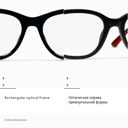
Rectangular optical frame
Оптическая оправа
прямоугольной формы
Online Exclusive