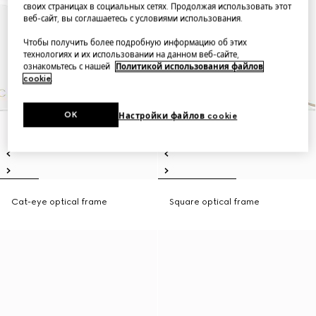
своих страницах в социальных сетях. Продолжая использовать этот
веб-сайт, вы соглашаетесь с условиями использования.
Чтобы получить более подробную информацию об этих
технологиях и их использовании на данном веб-сайте,
ознакомьтесь с нашей
Политикой использования файлов
cookie
.
OK
Настройки файлов cookie
Cat-eye optical frame
Square optical frame