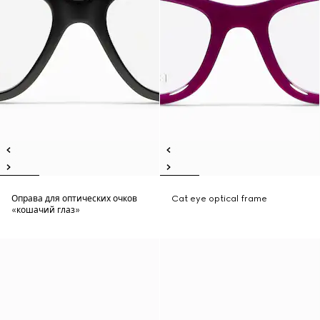
Оправа для оптических очков
Cat eye optical frame
«кошачий глаз»