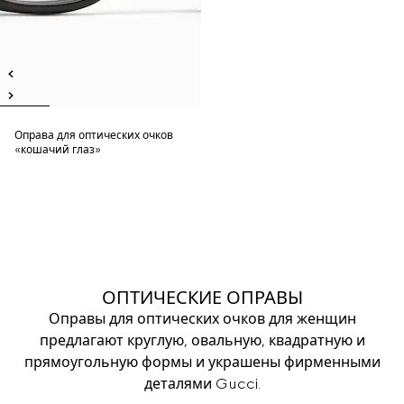
Оправа для оптических очков
«кошачий глаз»
ОПТИЧЕСКИЕ ОПРАВЫ
Оправы для оптических очков для женщин
предлагают круглую, овальную, квадратную и
прямоугольную формы и украшены фирменными
деталями Gucci.