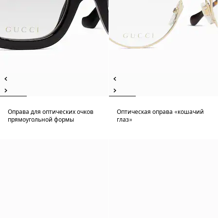
Оправа для оптических очков
Оптическая оправа «кошачий
прямоугольной формы
глаз»