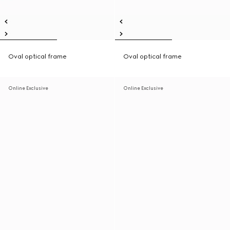
Oval optical frame
Oval optical frame
Online Exclusive
Online Exclusive