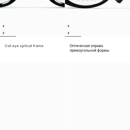
Cat eye optical frame
Оптическая оправа
прямоугольной формы