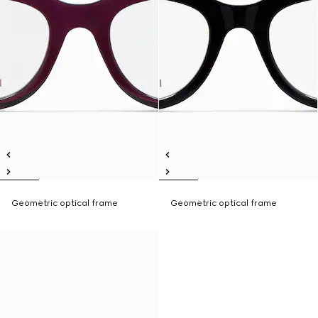
Geometric optical frame
Geometric optical frame