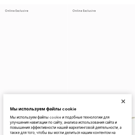
Online Exclusive
Online Exclusive
Мы используем файлы cookie
Мы используем файлы cookie и подобные технологии для
улучшения навигации по сайту, анализа использования сайта и
повышения эффективности нашей маркетинговой деятельности, а
также для того, чтобы вы могли делиться нашим контентом на