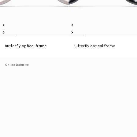
Butterfly optical frame
Butterfly optical frame
Online Exclusive