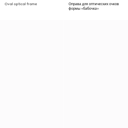
Oval optical frame
Оправа для оптических очков
формы «бабочка»