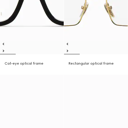
Cat-eye optical frame
Rectangular optical frame