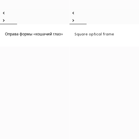
Оправа формы «кошачий глаз»
Square optical frame