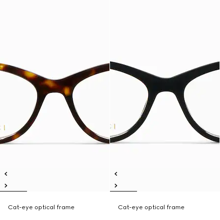
Cat-eye optical frame
Cat-eye optical frame