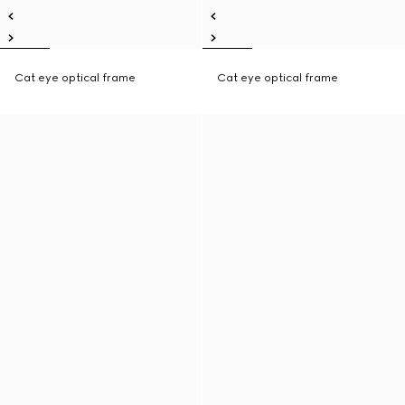
Cat eye optical frame
Cat eye optical frame