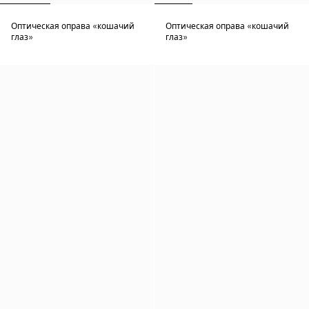
Оптическая оправа «кошачий
Оптическая оправа «кошачий
глаз»
глаз»