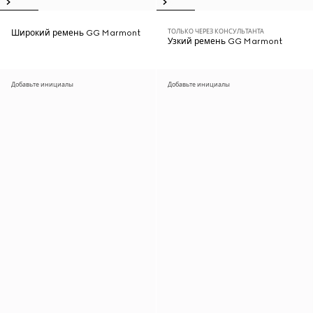
ТОЛЬКО ЧЕРЕЗ КОНСУЛЬТАНТА
Широкий ремень GG Marmont
Узкий ремень GG Marmont
Добавьте инициалы
Добавьте инициалы