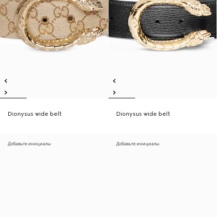
Dionysus wide belt
Dionysus wide belt
Добавьте инициалы
Добавьте инициалы