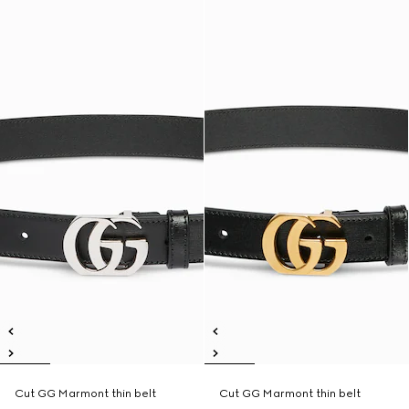
Cut GG Marmont thin belt
Cut GG Marmont thin belt