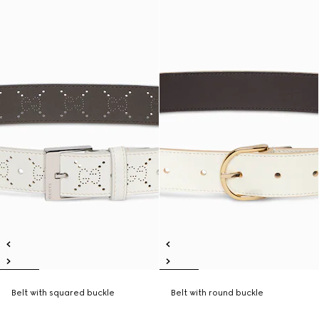
Belt with squared buckle
Belt with round buckle