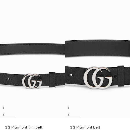
GG Marmont thin belt
GG Marmont belt