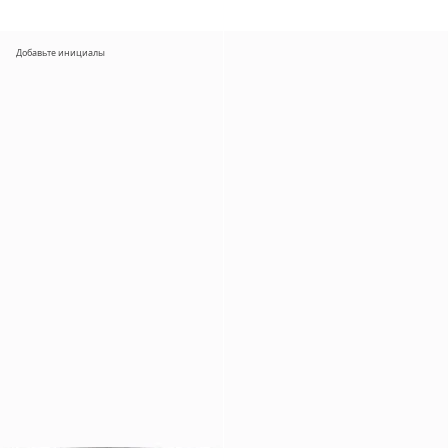
Добавьте инициалы