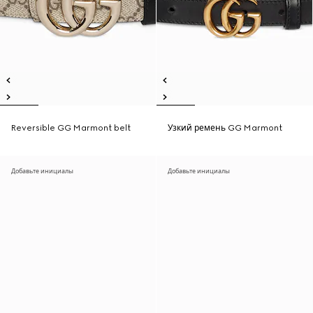
Reversible GG Marmont belt
Узкий ремень GG Marmont
Добавьте инициалы
Добавьте инициалы