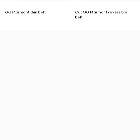
GG Marmont thin belt
Cut GG Marmont reversible
belt