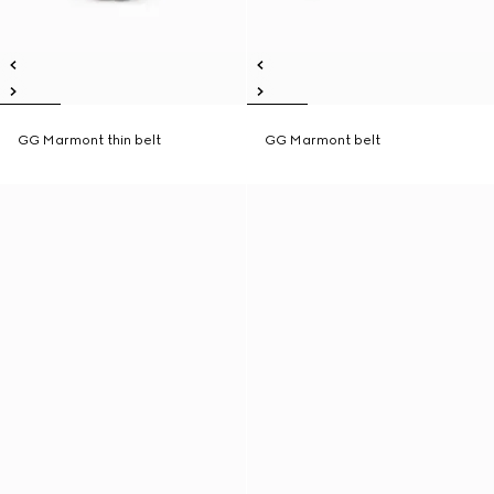
GG Marmont thin belt
GG Marmont belt