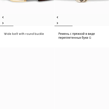
Wide belt with round buckle
Ремень с пряжкой в виде
переплетенных букв G