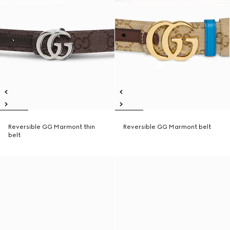
Reversible GG Marmont thin
Reversible GG Marmont belt
belt