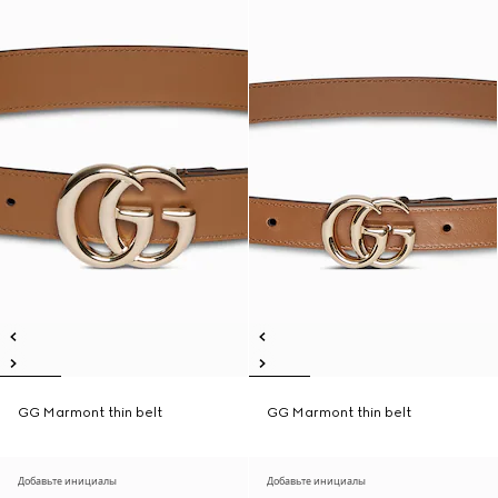
GG Marmont thin belt
GG Marmont thin belt
Добавьте инициалы
Добавьте инициалы