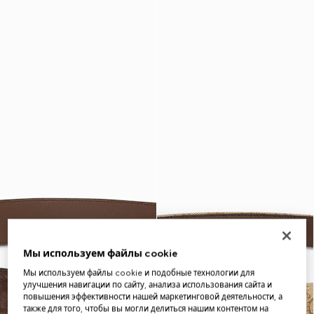
Мы используем файлы cookie
Мы используем файлы cookie и подобные технологии для
улучшения навигации по сайту, анализа использования сайта и
повышения эффективности нашей маркетинговой деятельности, а
также для того, чтобы вы могли делиться нашим контентом на