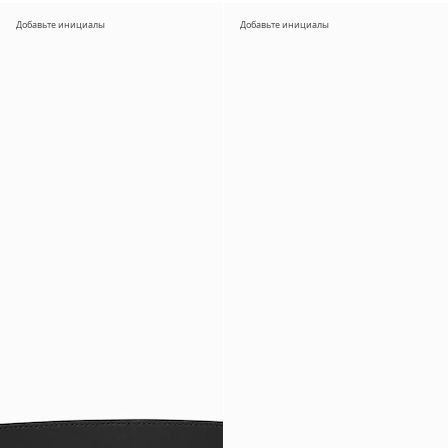
Добавьте инициалы
Добавьте инициалы