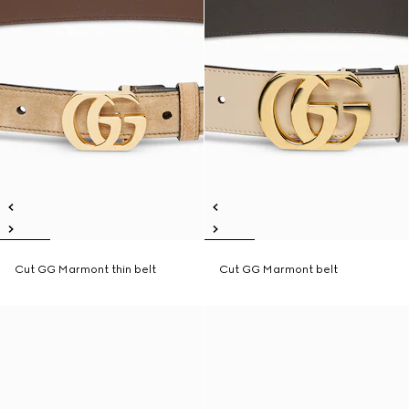
Cut GG Marmont thin belt
Cut GG Marmont belt