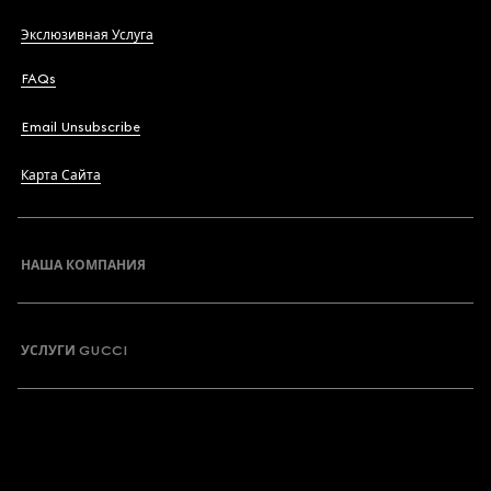
Экслюзивная Услуга
FAQs
Email Unsubscribe
Карта Сайта
НАША КОМПАНИЯ
УСЛУГИ GUCCI