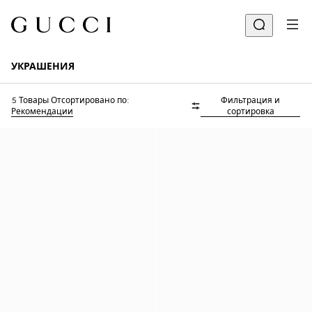
УКРАШЕНИЯ
5 Товары
Отсортировано по:
Фильтрация и
Рекомендации
сортировка