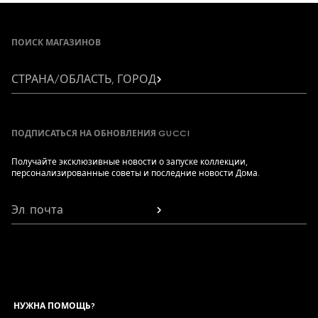
Footer
ПОИСК МАГАЗИНОВ
СТРАНА/ОБЛАСТЬ, ГОРОД
ПОДПИСАТЬСЯ НА ОБНОВЛЕНИЯ GUCCI
Получайте эксклюзивные новости о запуске коллекции,
персонализированные советы и последние новости Дома.
Эл. почта
НУЖНА ПОМОЩЬ?