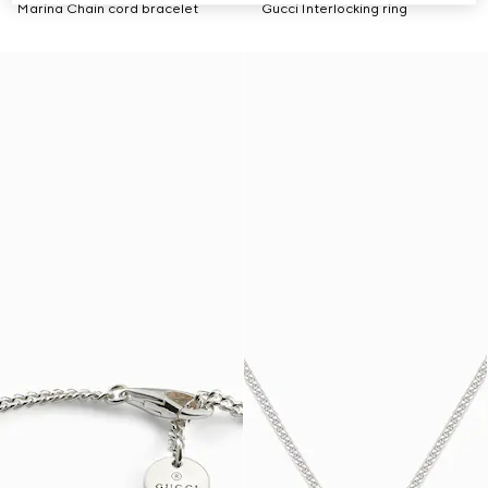
Marina Chain cord bracelet
Gucci Interlocking ring