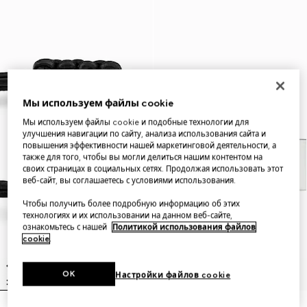
Мы используем файлы cookie
Мы используем файлы cookie и подобные технологии для
улучшения навигации по сайту, анализа использования сайта и
повышения эффективности нашей маркетинговой деятельности, а
также для того, чтобы вы могли делиться нашим контентом на
своих страницах в социальных сетях. Продолжая использовать этот
веб-сайт, вы соглашаетесь с условиями использования.
Чтобы получить более подробную информацию об этих
технологиях и их использовании на данном веб-сайте,
ознакомьтесь с нашей
Политикой использования файлов
cookie
.
OK
Настройки файлов cookie