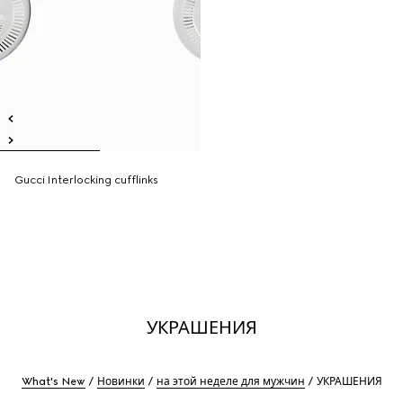
Gucci Interlocking cufflinks
УКРАШЕНИЯ
What's New
Новинки
на этой неделе для мужчин
УКРАШЕНИЯ